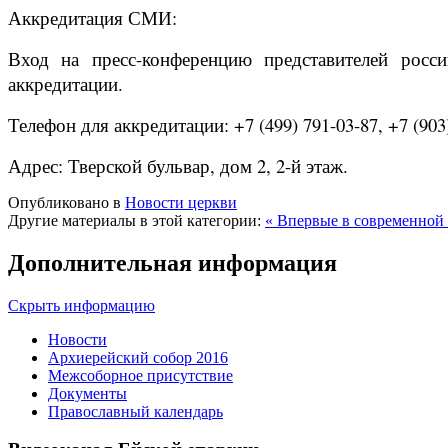
Аккредитация СМИ:
Вход на пресс-конференцию представителей росс
аккредитации.
Телефон для аккредитации: +7 (499) 791-03-87, +7 (903
Адрес: Тверской бульвар, дом 2, 2-й этаж.
Опубликовано в
Новости церкви
Другие материалы в этой категории:
« Впервые в современной 
Дополнительная информация
Скрыть информацию
Новости
Архиерейский собор 2016
Межсоборное присутствие
Документы
Православный календарь