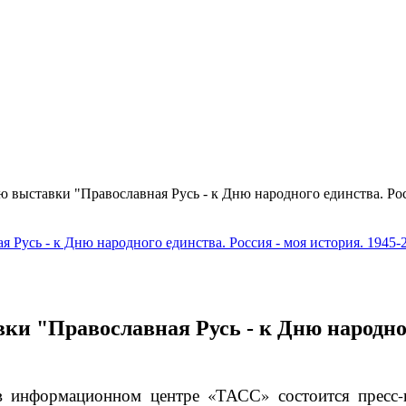
 выставки "Православная Русь - к Дню народного единства. Рос
 "Православная Русь - к Дню народного
 в информационном центре «ТАСС» состоится пресс