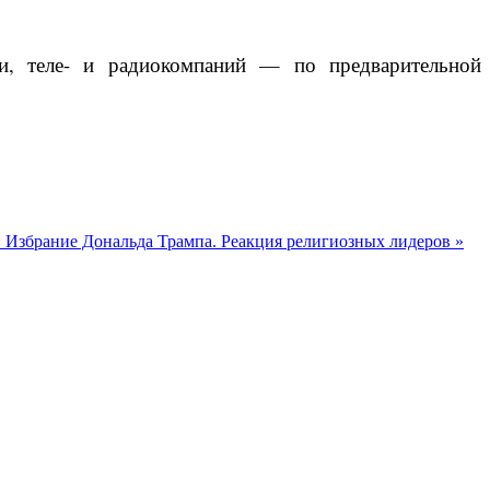
ии, теле- и радиокомпаний — по предварительной
« Избрание Дональда Трампа. Реакция религиозных лидеров »