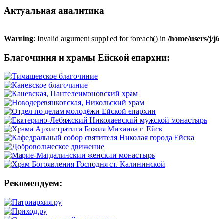
Актуальная аналитика
Warning
: Invalid argument supplied for foreach() in
/home/users/j/
Благочиния и храмы Ейской епархии:
Рекомендуем: