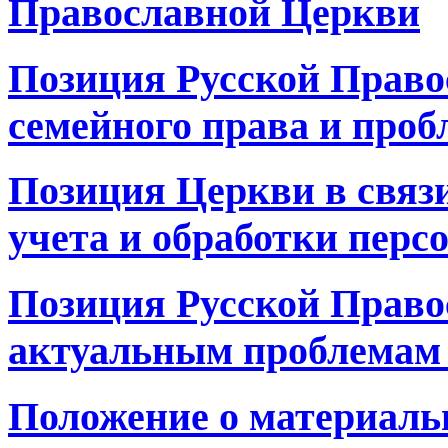
Православной Церкви
Позиция Русской Право
семейного права и про
Позиция Церкви в связи
учета и обработки пер
Позиция Русской Право
актуальным проблемам 
Положение о материаль