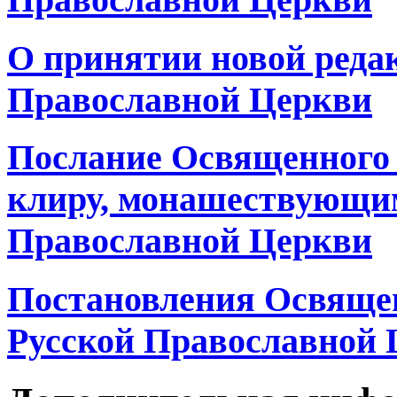
О принятии новой реда
Православной Церкви
Послание Освященного 
клиру, монашествующи
Православной Церкви
Постановления Освящен
Русской Православной