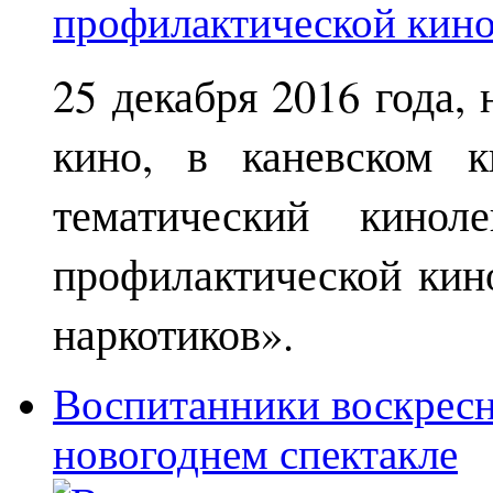
25 декабря 2016 года,
кино, в каневском к
тематический кинол
профилактической кин
наркотиков».
Воспитанники воскрес
новогоднем спектакле