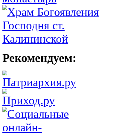
Рекомендуем: