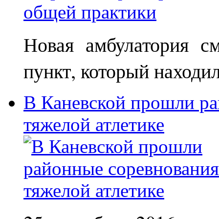
Новая амбулатория с
пункт, который находи
В Каневской прошли ра
тяжелой атлетике