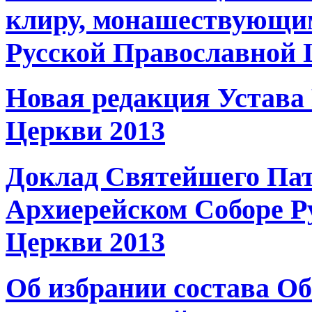
клиру, монашествующи
Русской Православной
Новая редакция Устава
Церкви 2013
Доклад Святейшего Пат
Архиерейском Соборе Р
Церкви 2013
Об избрании состава Об