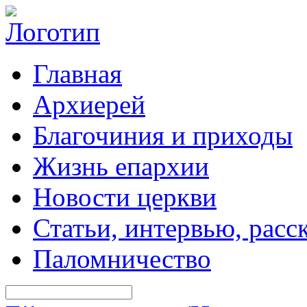
Главная
Архиерей
Благочиния и приходы
Жизнь епархии
Новости церкви
Статьи, интервью, расс
Паломничество