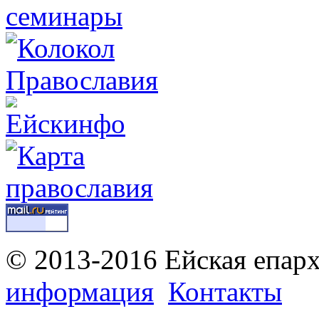
© 2013-2016 Ейская епар
информация
Контакты