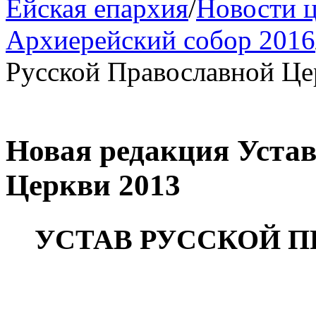
Ейская епархия
/
Новости 
Архиерейский собор 2016
Русской Православной Це
Новая редакция Уста
Церкви 2013
УСТАВ РУССКОЙ 