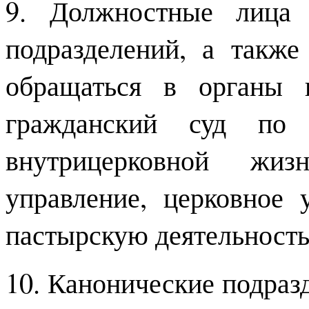
9. Должностные лица 
подразделений, а такж
обращаться в органы 
гражданский суд по 
внутрицерковной жиз
управление, церковное 
пастырскую деятельность
10. Канонические подраз