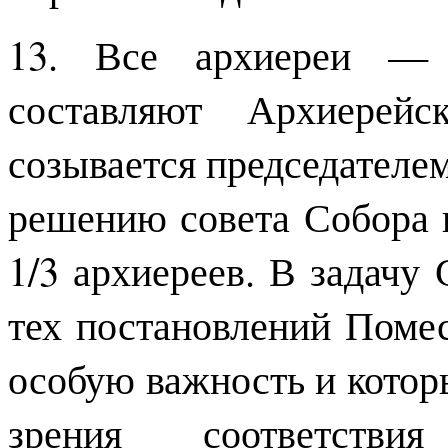
13. Все архиереи — 
составляют Архиерейс
созывается председателем
решению совета Собора 
1/3 архиереев. В задачу
тех постановлений Поме
особую важность и котор
зрения соответств