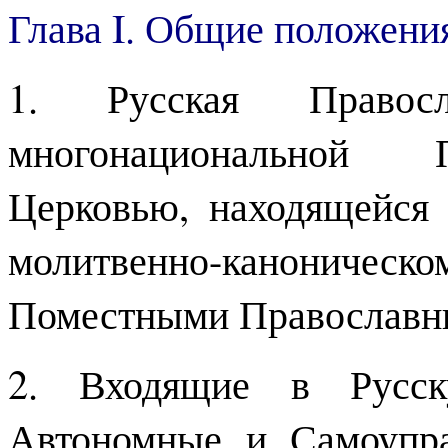
Глава I. Общие положени
1. Русская Правосл
многонациональной 
Церковью, находящейся 
молитвенно-канонич
Поместными Православн
2. Входящие в Русск
Автономные и Самоупра