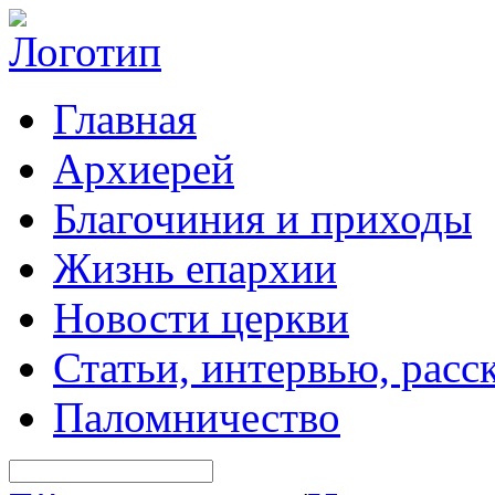
Главная
Архиерей
Благочиния и приходы
Жизнь епархии
Новости церкви
Статьи, интервью, расс
Паломничество