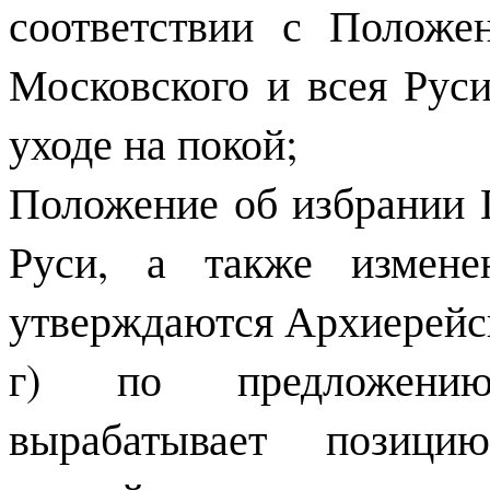
соответствии с Положе
Московского и всея Рус
уходе на покой;
Положение об избрании 
Руси, а также измене
утверждаются Архиерейс
г) по предложению
вырабатывает позиц