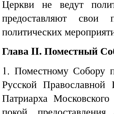
Церкви не ведут поли
предоставляют свои 
политических мероприяти
Глава II. Поместный Со
1. Поместному Собору 
Русской Православной 
Патриарха Московского
покой, предоставления