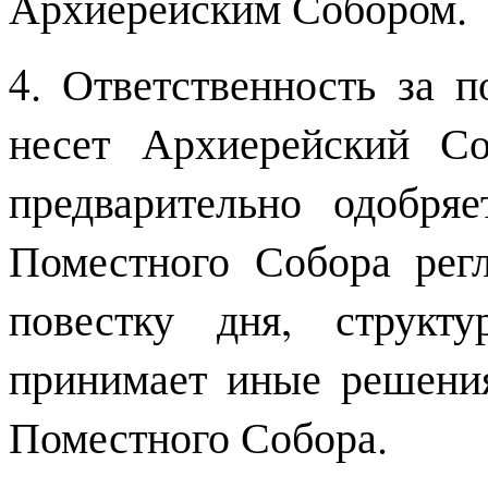
Архиерейским Собором.
4. Ответственность за 
несет Архиерейский Со
предварительно одобря
Поместного Собора регл
повестку дня, структ
принимает иные решени
Поместного Собора.