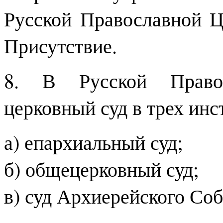
Русской Православной Ц
Присутствие.
8. В Русской Правос
церковный суд в трех инс
а) епархиальный суд;
б) общецерковный суд;
в) суд Архиерейского Соб