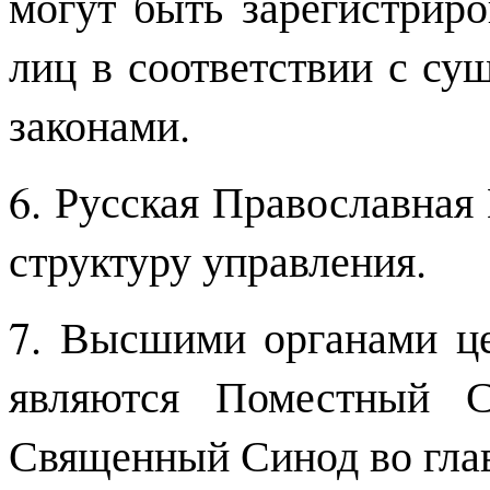
могут быть зарегистрир
лиц в соответствии с с
законами.
6. Русская Православная
структуру управления.
7. Высшими органами це
являются Поместный С
Священный Синод во гла