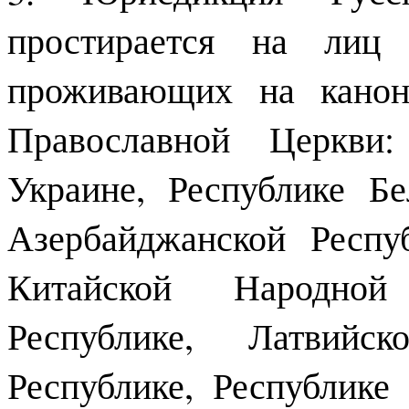
простирается на лиц 
проживающих на канон
Православной Церкви:
Украине, Республике Бе
Азербайджанской Респуб
Китайской Народной
Республике, Латвийск
Республике, Республике