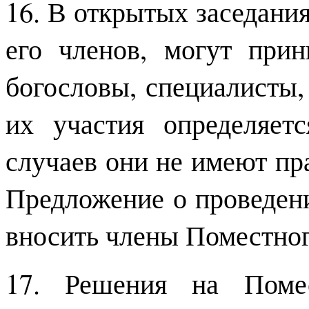
16. В открытых заседани
его членов, могут при
богословы, специалисты,
их участия определяет
случаев они не имеют пра
Предложение о проведени
вносить члены Поместног
17. Решения на Поме