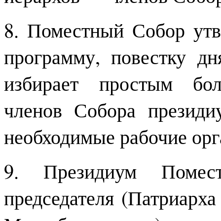
8. Поместный Собор утв
программу, повестку дн
избирает простым бол
членов Собора президи
необходимые рабочие орг
9. Президиум Помес
председателя (Патриарха