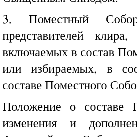
3. Поместный Собор
представителей клира
включаемых в состав По
или избираемых, в со
составе Поместного Собо
Положение о составе 
изменения и дополне