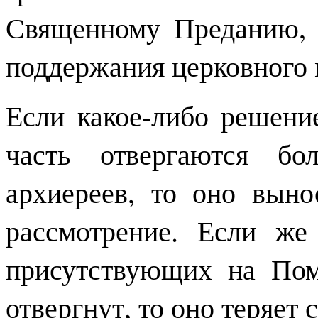
Священному Преданию, 
поддержания церковного 
Если какое-либо решени
часть отвергаются бо
архиереев, то оно выно
рассмотрение. Если же
присутствующих на Пом
отвергнут, то оно теряет