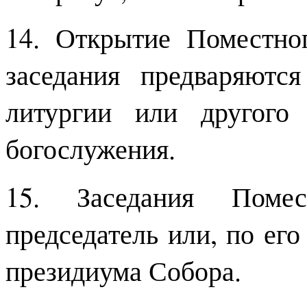
14. Открытие Поместно
заседания предваряютс
литургии или другого 
богослужения.
15. Заседания Помес
председатель или, по ег
президиума Собора.