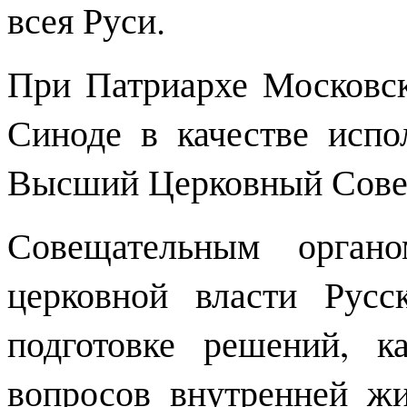
всея Руси.
При Патриархе Московс
Синоде в качестве испо
Высший Церковный Сове
Совещательным орган
церковной власти Рус
подготовке решений, 
вопросов внутренней ж