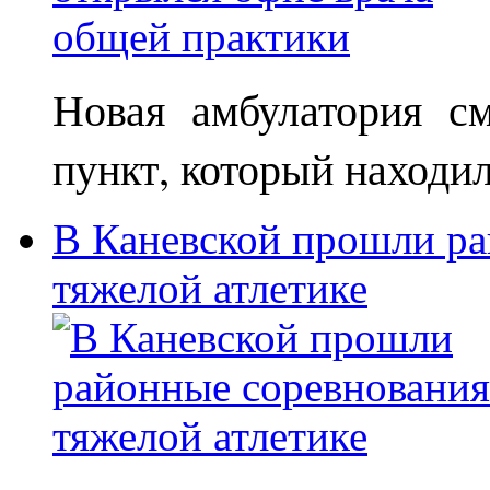
Новая амбулатория с
пункт, который находи
В Каневской прошли ра
тяжелой атлетике