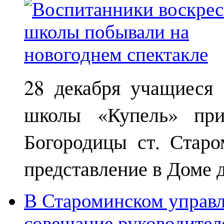
28 декабря учащиеся
школы «Купель» при
Богородицы ст. Старо
представление в Доме д
В Староминском управл
совещание руководител