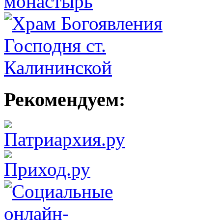
Рекомендуем: