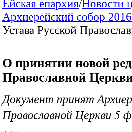
Ейская епархия
/
Новости 
Архиерейский собор 2016
Устава Русской Правосла
О принятии новой ред
Православной Церкв
Документ принят Архиер
Православной Церкви 5 ф