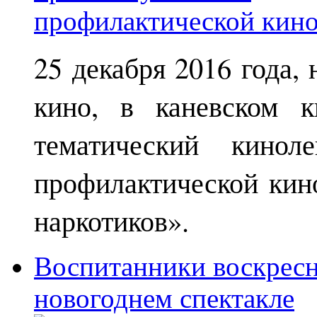
25 декабря 2016 года,
кино, в каневском к
тематический кинол
профилактической кин
наркотиков».
Воспитанники воскрес
новогоднем спектакле