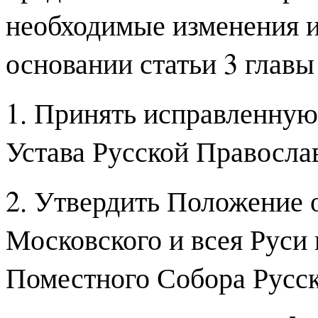
необходимые изменения и
основании статьи 3 главы
1. Принять исправленну
Устава Русской Правосла
2. Утвердить Положение 
Московского и всея Руси
Поместного Собора Русс