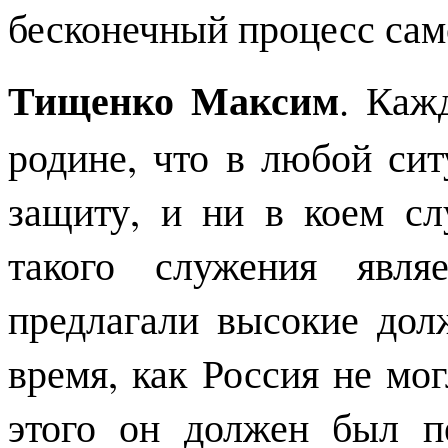
бесконечный процесс сам
Тищенко Максим
. Каж
родине, что в любой сит
защиту, и ни в коем сл
такого служения явля
предлагали высокие дол
время, как Россия не мог
этого он должен был п