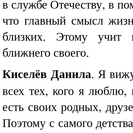
в службе Отечеству, в 
что главный смысл жизн
близких. Этому учит 
ближнего своего.
Киселёв Данила
. Я виж
всех тех, кого я люблю, 
есть своих родных, друзе
Поэтому с самого детства