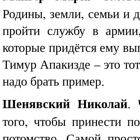
Родины, земли, семьи и
пройти службу в армии,
которые придётся ему вы
Тимур Апакизде – это тот
надо брать пример.
Шенявский Николай
. 
того, чтобы принести по
потомство. Самой прост