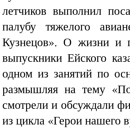
летчиков выполнил пос
палубу тяжелого авиа
Кузнецов». О жизни и 
выпускники Ейского каза
одном из занятий по ос
размышляя на тему «По
смотрели и обсуждали ф
из цикла «Герои нашего 