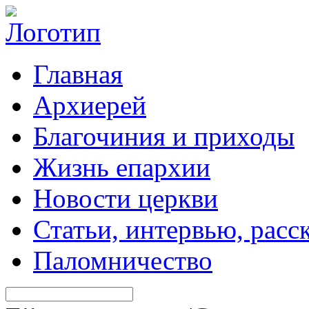
Главная
Архиерей
Благочиния и приходы
Жизнь епархии
Новости церкви
Статьи, интервью, расс
Паломничество