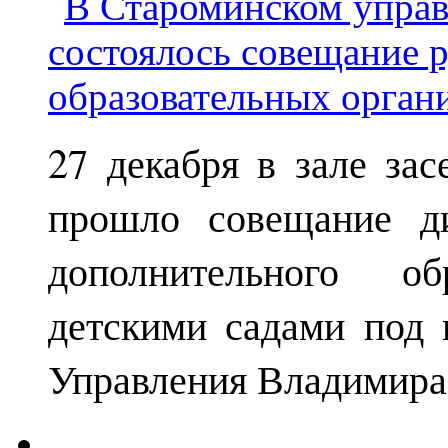
27 декабря в зале за
прошло совещание ди
дополнительного о
детскими садами под 
Управления Владимира