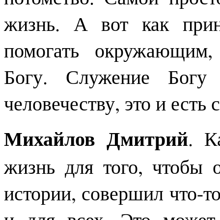
жизнь. А вот как при
помогать окружающим,
Богу. Служение Богу
человечеству, это и есть
Михайлов Дмитрий
. К
жизнь для того, чтобы 
истории, совершил что-то
и для всех. Это может