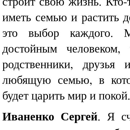
строит свою жизнь. Кто-т
иметь семью и растить д
это выбор каждого. 
достойным человеком,
родственники, друзья 
любящую семью, в кото
будет царить мир и покой
Иваненко Сергей
. Я с