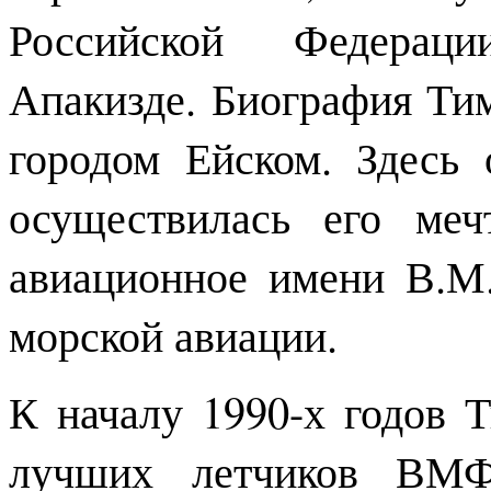
Российской Федерац
Апакизде. Биография Тим
городом Ейском. Здесь 
осуществилась его ме
авиационное имени В.М.
морской авиации.
К началу 1990-х годов 
лучших летчиков ВМФ