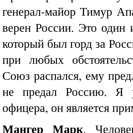
генерал-майор Тимур Ап
верен России. Это один
который был горд за Росс
при любых обстоятельс
Союз распался, ему пред
не предал Россию. Я 
офицера, он является пр
Мангер Марк
. Челов