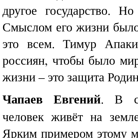
другое государство. Н
Смыслом его жизни было
это всем. Тимур Апак
россиян, чтобы было ми
жизни – это защита Родин
Чапаев Евгений
. В с
человек живёт на земл
Ярким примером этому м