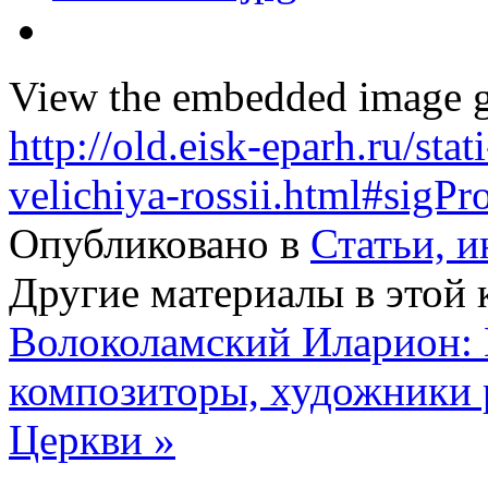
View the embedded image ga
http://old.eisk-eparh.ru/sta
velichiya-rossii.html#sigP
Опубликовано в
Статьи, и
Другие материалы в этой 
Волоколамский Иларион: 
композиторы, художники 
Церкви »