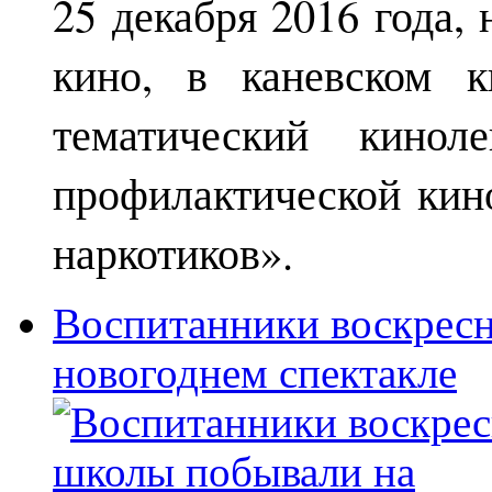
25 декабря 2016 года,
кино, в каневском к
тематический кинол
профилактической кин
наркотиков».
Воспитанники воскрес
новогоднем спектакле