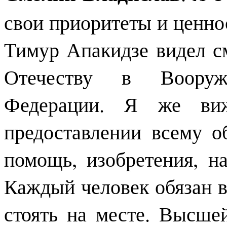
свои приоритеты и ценно
Тимур Апакидзе видел с
Отечеству в Вооруж
Федерации. Я же ви
предоставлении всему о
помощь, изобретения, на
Каждый человек обязан в
стоять на месте. Высше