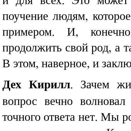
поучение людям, которо
примером. И, конечн
продолжить свой род, а 
В этом, наверное, и закл
Дех Кирилл
. Зачем жи
вопрос вечно волновал
точного ответа нет. Мы 