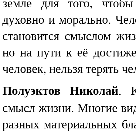
земле для того, чтобы
духовно и морально. Чело
становится смыслом жиз
но на пути к её достиже
человек, нельзя терять че
Полуэктов Николай
. 
смысл жизни. Многие ви
разных материальных бл