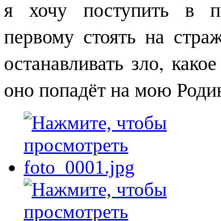
я хочу поступить в п
первому стоять на стра
останавливать зло, какое
оно попадёт на мою Роди