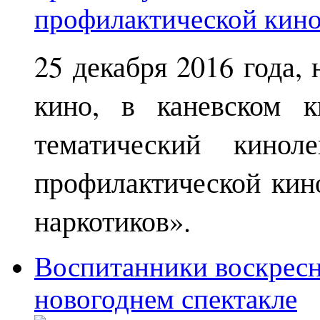
25 декабря 2016 года,
кино, в каневском к
тематический кинол
профилактической кин
наркотиков».
Воспитанники воскрес
новогоднем спектакле