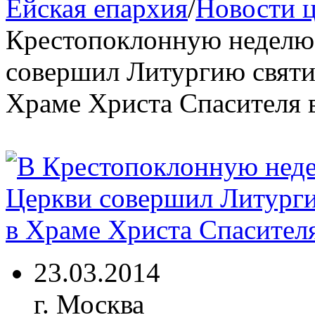
Ейская епархия
/
Новости 
Крестопоклонную неделю 
совершил Литургию святи
Храме Христа Спасителя 
23.03.2014
г. Москва