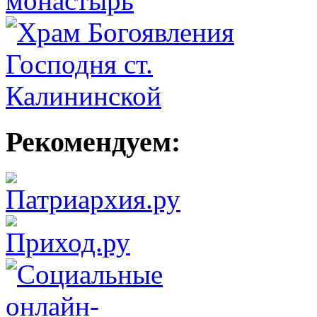
Рекомендуем: