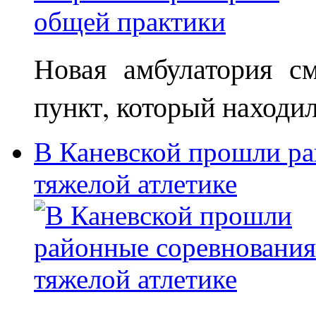
Новая амбулатория с
пункт, который находи
В Каневской прошли ра
тяжелой атлетике