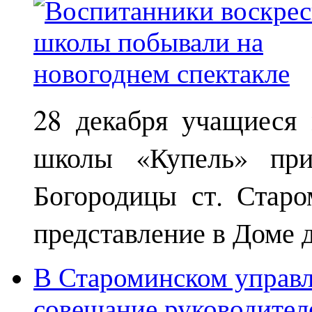
28 декабря учащиеся
школы «Купель» при
Богородицы ст. Старо
представление в Доме д
В Староминском управл
совещание руководител