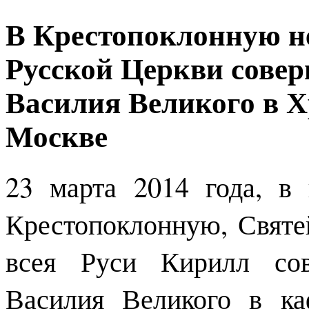
В Крестопоклонную н
Русской Церкви сове
Василия Великого в Х
Москве
23 марта 2014 года, в
Крестопоклонную, Свят
всея Руси Кирилл сов
Василия Великого в к