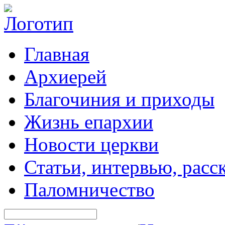
Главная
Архиерей
Благочиния и приходы
Жизнь епархии
Новости церкви
Статьи, интервью, расс
Паломничество