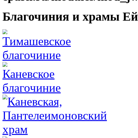
Благочиния и храмы Ей