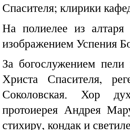
Спасителя; клирики кафе
На полиелее из алтаря
изображением Успения Б
За богослужением пели
Христа Спасителя, ре
Соколовская. Хор дух
протоиерея Андрея Мар
стихиру, кондак и светиле