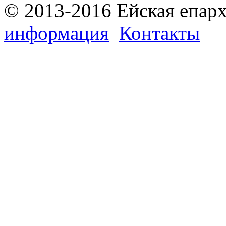
© 2013-2016 Ейская епар
информация
Контакты