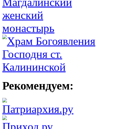
Рекомендуем: