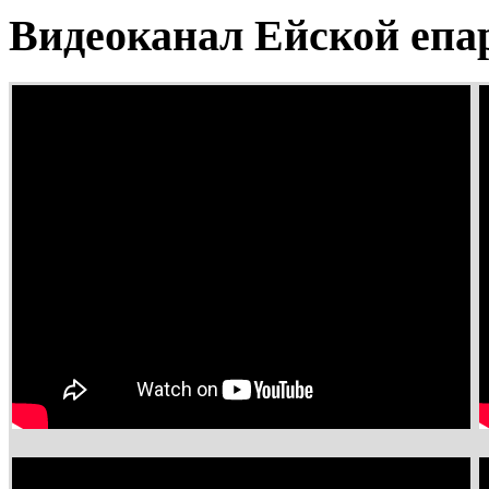
Видеоканал Ейской епа