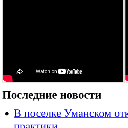
Последние новости
В поселке Уманском от
практики