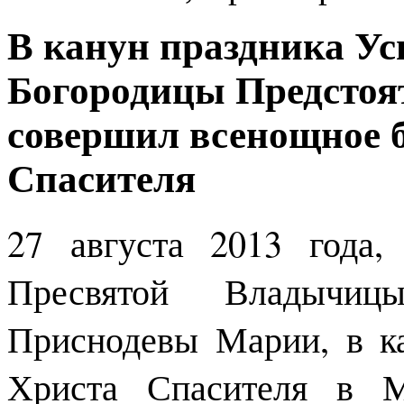
В канун праздника Ус
Богородицы Предстоя
совершил всенощное б
Спасителя
27 августа 2013 года,
Пресвятой Владычи
Приснодевы Марии, в к
Христа Спасителя в М