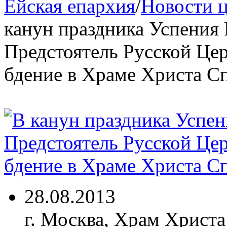
Ейская епархия
/
Новости 
канун праздника Успения
Предстоятель Русской Це
бдение в Храме Христа С
28.08.2013
г. Москва, Храм Христа