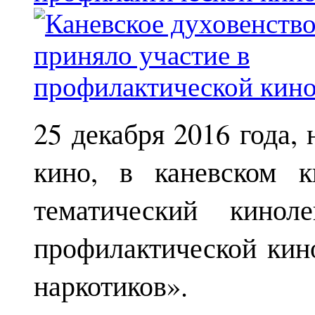
25 декабря 2016 года,
кино, в каневском к
тематический кинол
профилактической кин
наркотиков».