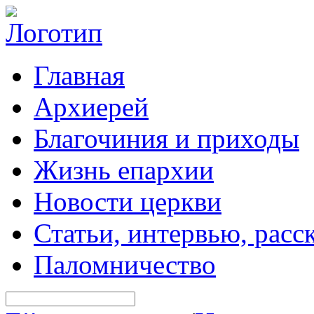
Главная
Архиерей
Благочиния и приходы
Жизнь епархии
Новости церкви
Статьи, интервью, расс
Паломничество