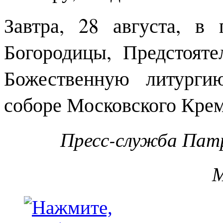
Завтра, 28 августа, в
Богородицы, Предстоят
Божественную литурги
соборе Московского Крем
Пресс-служба Патр
М