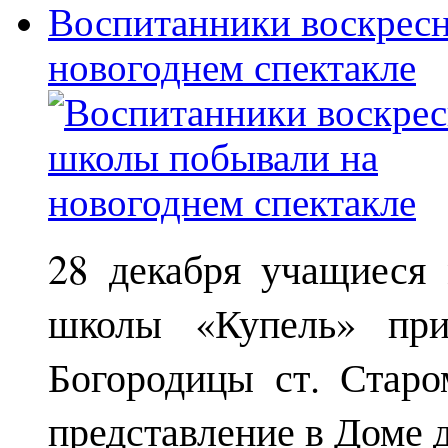
Воспитанники воскрес
новогоднем спектакле
28 декабря учащиеся
школы «Купель» при
Богородицы ст. Старо
представление в Доме д