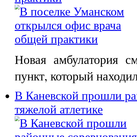
Новая амбулатория с
пункт, который находи
В Каневской прошли ра
тяжелой атлетике