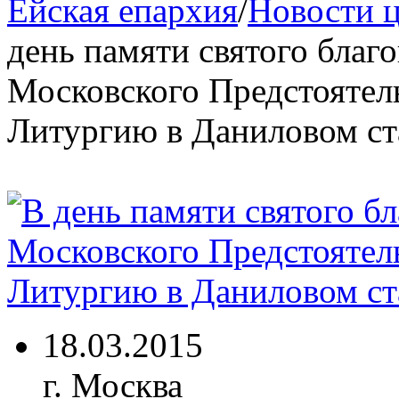
Ейская епархия
/
Новости 
день памяти святого благ
Московского Предстоятел
Литургию в Даниловом с
18.03.2015
г. Москва