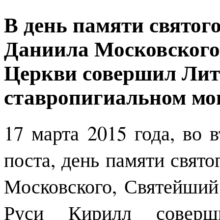
В день памяти святог
Даниила Московского
Церкви совершил Лит
ставропигиальном мо
17 марта 2015 года, во 
поста, день памяти свято
Московского, Святейший
Руси Кирилл совер