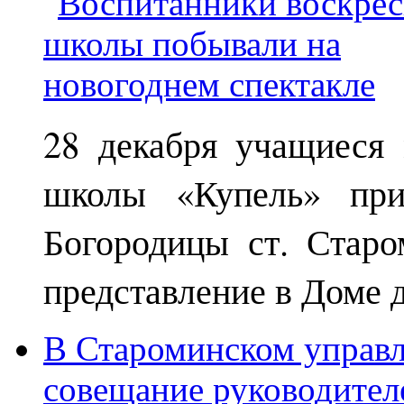
28 декабря учащиеся
школы «Купель» при
Богородицы ст. Старо
представление в Доме д
В Староминском управл
совещание руководител