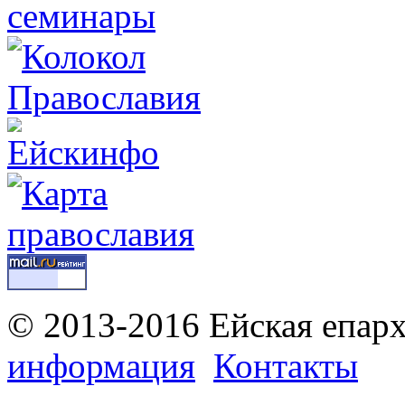
© 2013-2016 Ейская епар
информация
Контакты