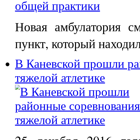
Новая амбулатория с
пункт, который находи
В Каневской прошли ра
тяжелой атлетике