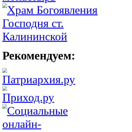
Рекомендуем: