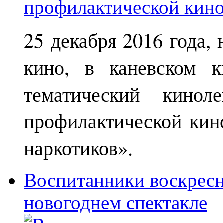
25 декабря 2016 года,
кино, в каневском к
тематический кинол
профилактической кин
наркотиков».
Воспитанники воскрес
новогоднем спектакле