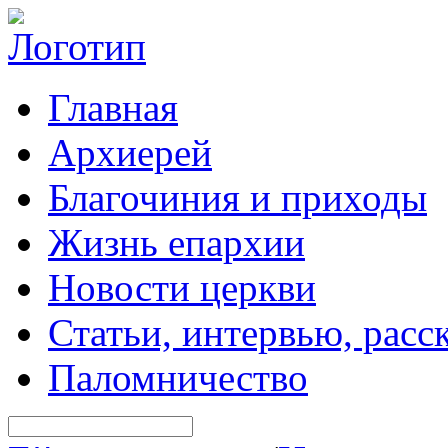
Главная
Архиерей
Благочиния и приходы
Жизнь епархии
Новости церкви
Статьи, интервью, расс
Паломничество