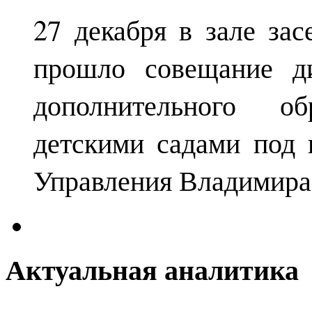
27 декабря в зале за
прошло совещание ди
дополнительного о
детскими садами под 
Управления Владимира
Актуальная аналитика