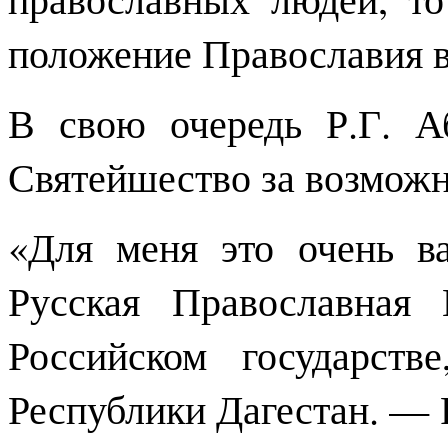
положение Православия в
В свою очередь Р.Г. А
Святейшество за возможн
«Для меня это очень 
Русская Православная
Российском государст
Республики Дагестан. — 