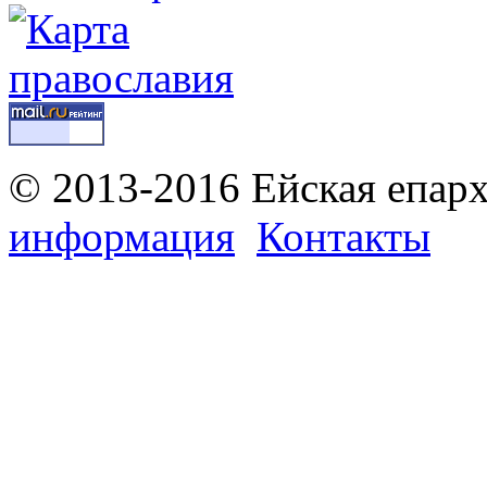
© 2013-2016 Ейская епар
информация
Контакты