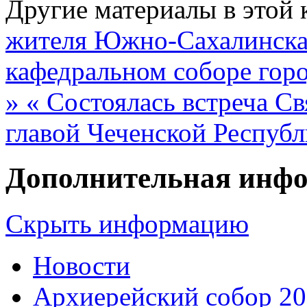
Другие материалы в этой 
жителя Южно-Сахалинска,
кафедральном соборе горо
»
« Состоялась встреча С
главой Чеченской Респуб
Дополнительная инф
Скрыть информацию
Новости
Архиерейский собор 2