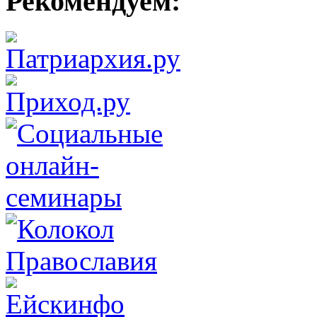
Рекомендуем: