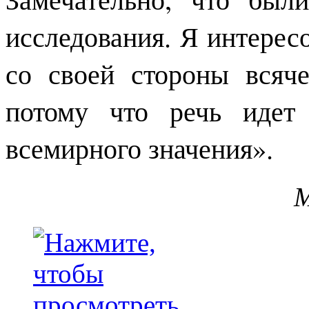
исследования. Я интерес
со своей стороны всяч
потому что речь идет
всемирного значения».
М