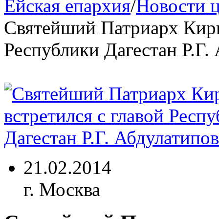
Ейская епархия
/
Новости 
Святейший Патриарх Кири
Республики Дагестан Р.Г.
21.02.2014
г. Москва