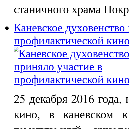
станичного храма Покр
Каневское духовенство 
профилактической кин
25 декабря 2016 года,
кино, в каневском к