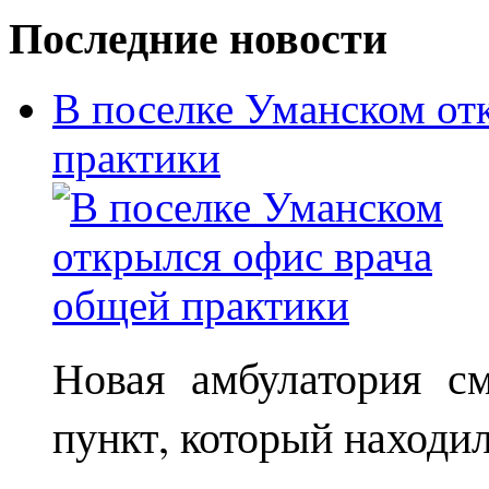
Последние новости
В поселке Уманском от
практики
Новая амбулатория с
пункт, который находи