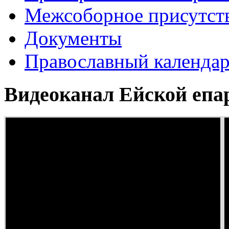
Межсоборное присутст
Документы
Православный календа
Видеоканал Ейской епа