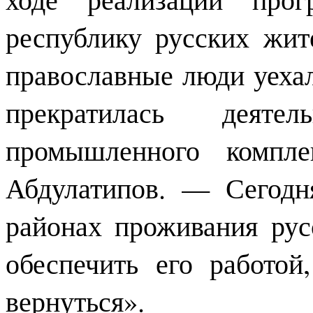
республику русских жит
православные люди уехали
прекратилась деяте
промышленного компле
Абдулатипов. — Сегодн
районах проживания рус
обеспечить его работой
вернуться».