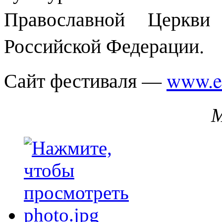
Православной Церкви
Российской Федерации.
Сайт фестиваля —
www.ea
М