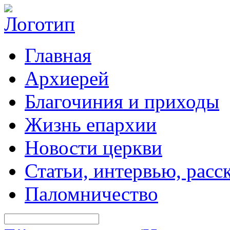
Главная
Архиерей
Благочиния и приходы
Жизнь епархии
Новости церкви
Статьи, интервью, расс
Паломничество