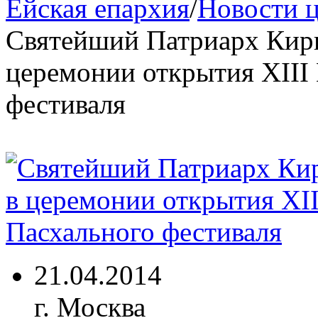
Ейская епархия
/
Новости 
Святейший Патриарх Кири
церемонии открытия XIII
фестиваля
21.04.2014
г. Москва