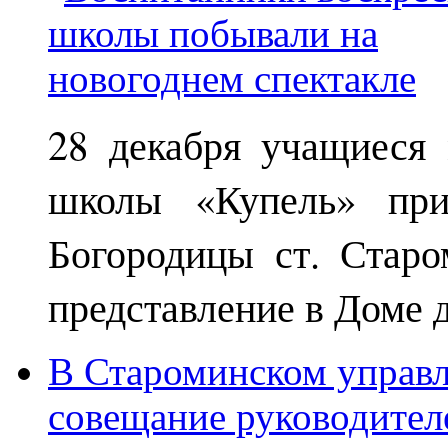
28 декабря учащиеся
школы «Купель» при
Богородицы ст. Старо
представление в Доме д
В Староминском управл
совещание руководител