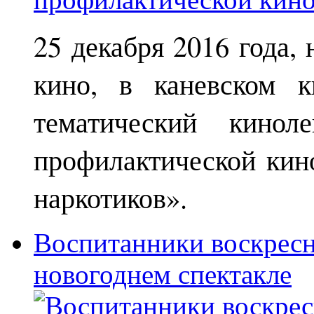
25 декабря 2016 года,
кино, в каневском к
тематический кинол
профилактической кин
наркотиков».
Воспитанники воскрес
новогоднем спектакле