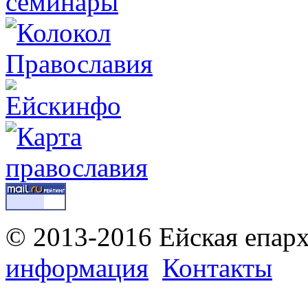
© 2013-2016 Ейская епар
информация
Контакты