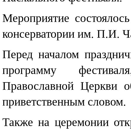
Мероприятие состоялос
консерватории им. П.И. Ч
Перед началом празднич
программу фестивал
Православной Церкви о
приветственным словом.
Также на церемонии отк