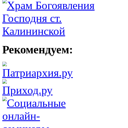
Рекомендуем: