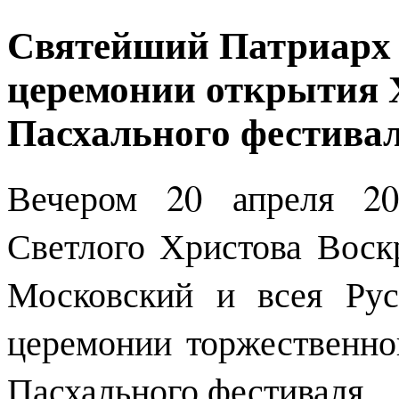
Святейший Патриарх 
церемонии открытия 
Пасхального фестива
Вечером 20 апреля 20
Светлого Христова Воск
Московский и всея Ру
церемонии торжественно
Пасхального фестиваля.