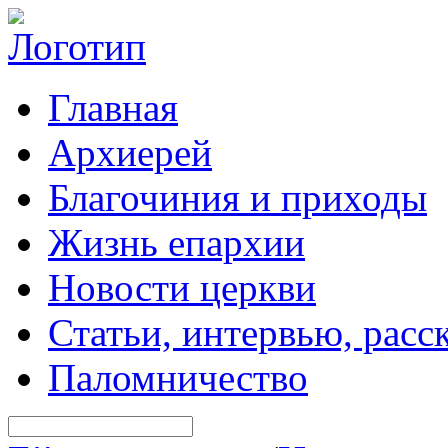
Главная
Архиерей
Благочиния и приходы
Жизнь епархии
Новости церкви
Статьи, интервью, расс
Паломничество