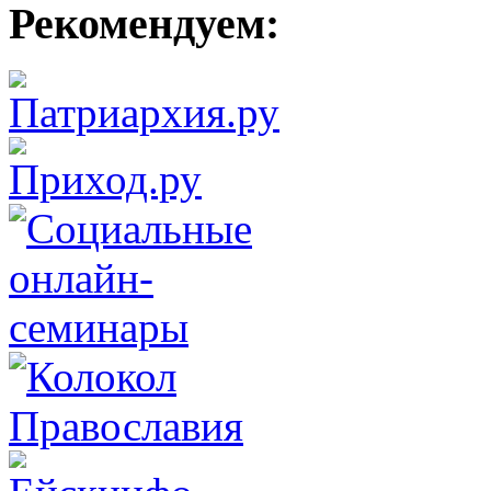
Рекомендуем: