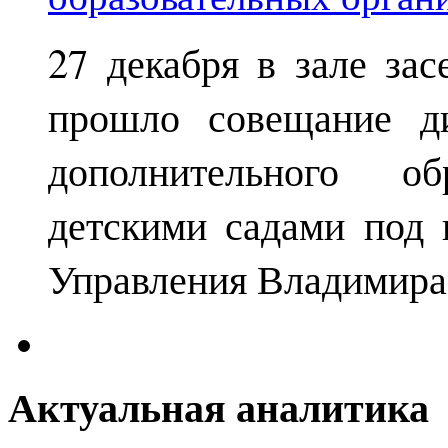
27 декабря в зале за
прошло совещание ди
дополнительного о
детскими садами под 
Управления Владимира
Актуальная аналитика