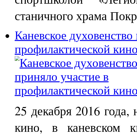
станичного храма Покр
Каневское духовенство 
профилактической кин
25 декабря 2016 года,
кино, в каневском к