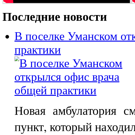
Последние новости
В поселке Уманском от
практики
Новая амбулатория с
пункт, который находи