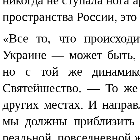
пространства России, это
«Все то, что происход
Украине — может быть, 
но с той же динамико
Святейшество. — То же 
других местах. И направ
мы должны приблизить 
реальной, повседневной 