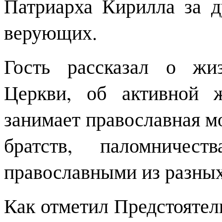
Патриарха Кирилла за 
верующих.
Гость рассказал о жи
Церкви, об активной 
занимает православная м
братств, паломничест
православными из разных
Как отметил Предстоятел