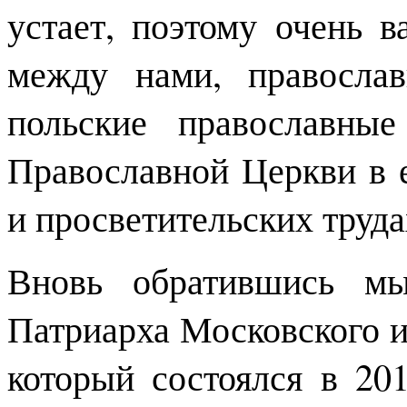
устает, поэтому очень 
между нами, правосла
польские православны
Православной Церкви в 
и просветительских труда
Вновь обратившись мы
Патриарха Московского и
который состоялся в 20