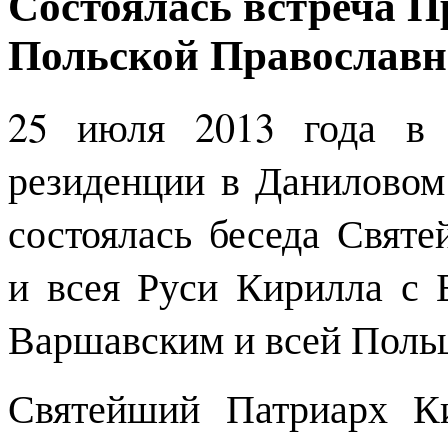
Состоялась встреча П
Польской Православ
25 июля 2013 года в 
резиденции в Даниловом
состоялась беседа Свят
и всея Руси Кирилла с
Варшавским и всей Поль
Святейший Патриарх Ки