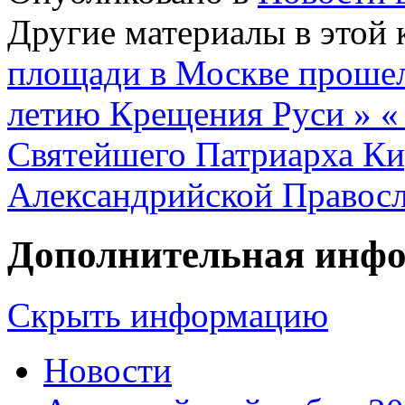
Другие материалы в этой 
площади в Москве прошел
летию Крещения Руси »
«
Святейшего Патриарха Ки
Александрийской Правосл
Дополнительная инф
Скрыть информацию
Новости