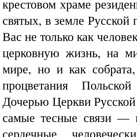
крестовом храме резиден
святых, в земле Русской
Вас не только как человек
церковную жизнь, на м
мире, но и как собрата
процветания Польской
Дочерью Церкви Русской 
самые тесные связи — 
сердечные, человечес