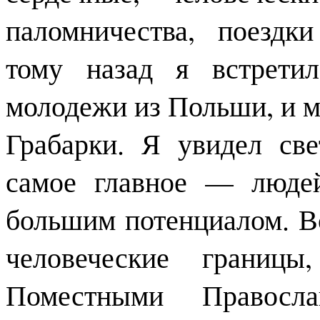
паломничества, поездк
тому назад я встрети
молодежи из Польши, и м
Грабарки. Я увидел све
самое главное — люде
большим потенциалом. В
человеческие грани
Поместными Правосла