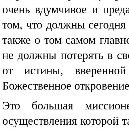
очень вдумчивое и пред
том, что должны сегодня
также о том самом главн
не должны потерять в св
от истины, вверенно
Божественное откровение
Это большая миссионе
осуществления которой т