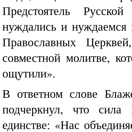
Предстоятель Русск
нуждались и нуждаемся 
Православных Церквей
совместной молитве, ко
ощутили».
В ответном слове Бла
подчеркнул, что сила
единстве: «Нас объединя