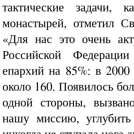
тактические задачи, 
монастырей, отметил С
«Для нас это очень акт
Российской Федерации
епархий на 85%: в 2000
около 160. Появилось бол
одной стороны, вызван
нашу миссию, углубить 
никогда не ступала нога 