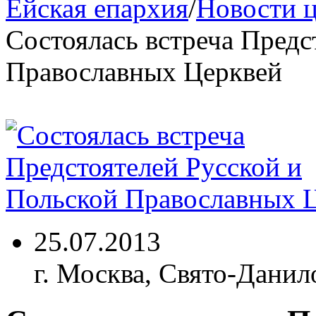
Ейская епархия
/
Новости 
Состоялась встреча Предс
Православных Церквей
25.07.2013
г. Москва, Свято-Дани