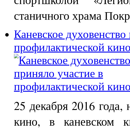
станичного храма Покр
Каневское духовенство 
профилактической кин
25 декабря 2016 года,
кино, в каневском к