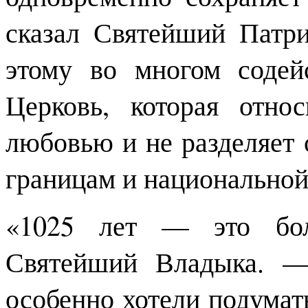
сказал Святейший Патри
этому во многом содей
Церковь, которая отно
любовью и не разделяет
границам и национальной
«1025 лет — это бо
Святейший Владыка. —
особенно хотели подумат