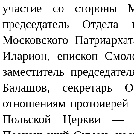
участие со стороны М
председатель Отдела 
Московского Патриарха
Иларион, епископ Смол
заместитель председат
Балашов, секретарь 
отношениям протоиерей 
Польской Церкви — а