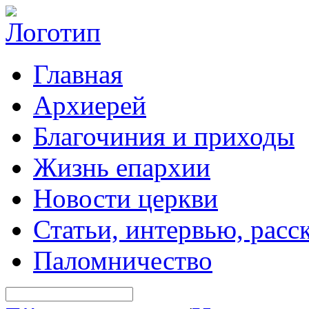
Главная
Архиерей
Благочиния и приходы
Жизнь епархии
Новости церкви
Статьи, интервью, расс
Паломничество