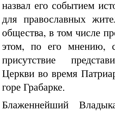
назвал его событием ист
для православных жите
общества, в том числе пр
этом, по его мнению, с
присутствие представ
Церкви во время Патриа
горе Грабарке.
Блаженнейший Владыка