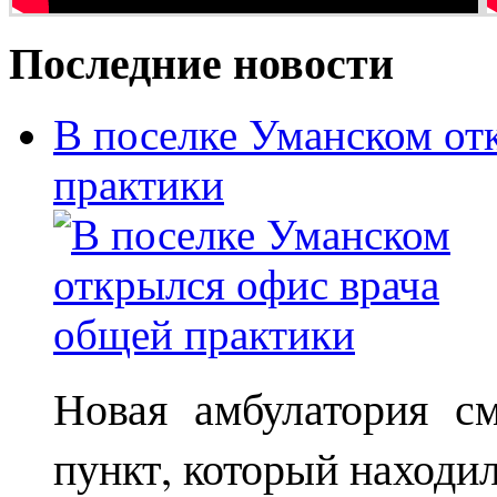
Последние новости
В поселке Уманском от
практики
Новая амбулатория с
пункт, который находи