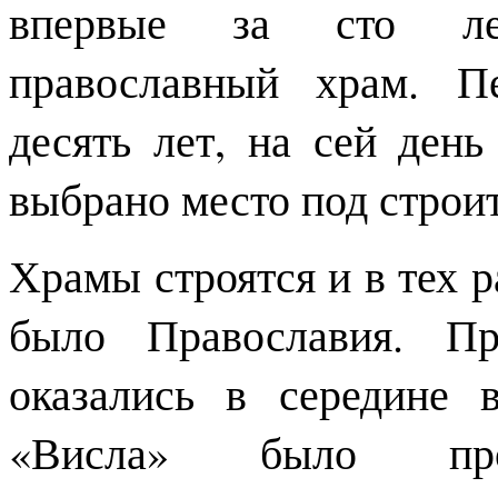
впервые за сто лет
православный храм. П
десять лет, на сей день
выбрано место под строит
Храмы строятся и в тех 
было Православия. Пр
оказались в середине 
«Висла» было прои