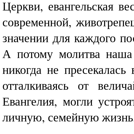
Церкви, евангельская вес
современной, животрепе
значении для каждого п
А потому молитва наша 
никогда не пресекалась
отталкиваясь от велич
Евангелия, могли устро
личную, семейную жизнь,