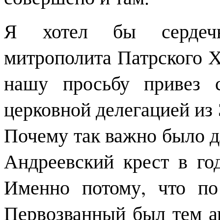
Я хотел бы сердечн
митрополита Патрского Х
нашу просьбу привез 
церковной делегацией из
Почему так важно было дл
Андреевский крест в го
Именно потому, что п
Первозванный был тем а