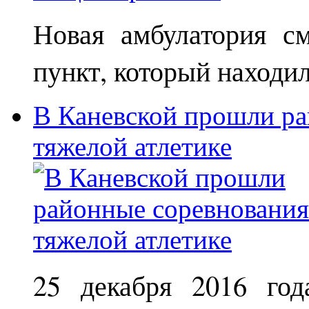
Новая амбулатория с
пункт, который находи
В Каневской прошли ра
тяжелой атлетике
25 декабря 2016 год