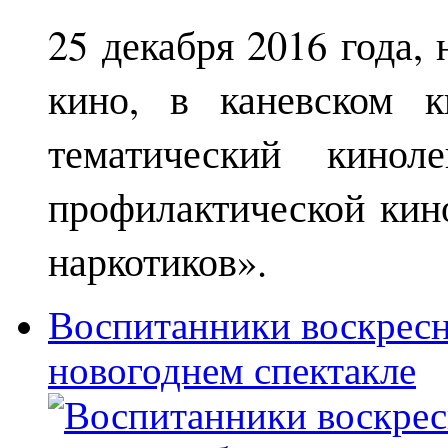
25 декабря 2016 года,
кино, в каневском к
тематический кинол
профилактической кин
наркотиков».
Воспитанники воскрес
новогоднем спектакле