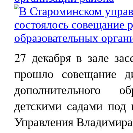
27 декабря в зале за
прошло совещание ди
дополнительного о
детскими садами под 
Управления Владимира