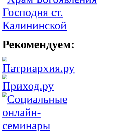
Рекомендуем: