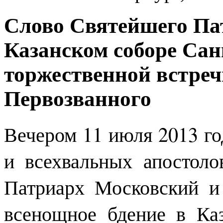
Слово Святейшего Па
Казанском соборе Сан
торжественной встреч
Первозванного
Вечером 11 июля 2013 го
и всехвальных апостол
Патриарх Московский и
всенощное бдение в Ка