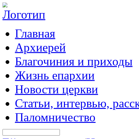
Главная
Архиерей
Благочиния и приходы
Жизнь епархии
Новости церкви
Статьи, интервью, расс
Паломничество