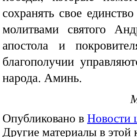
сохранять свое единство
молитвами святого Анд
апостола и покровите
благополучии управляют
народа. Аминь.
М
Опубликовано в
Новости 
Другие материалы в этой 