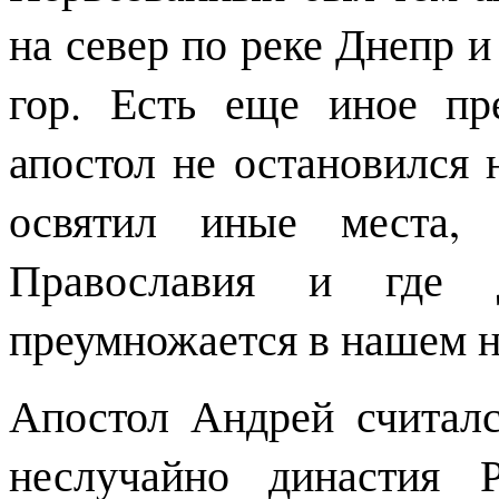
на север по реке Днепр 
гор. Есть еще иное пре
апостол не остановился 
освятил иные места, 
Православия и где
преумножается в нашем н
Апостол Андрей считалс
неслучайно династия 