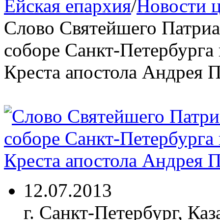
Ейская епархия
/
Новости 
Слово Святейшего Патриа
соборе Санкт-Петербурга 
Креста апостола Андрея 
12.07.2013
г. Санкт-Петербург, Ка