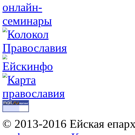
© 2013-2016 Ейская епар