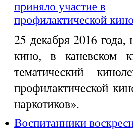
25 декабря 2016 года,
кино, в каневском к
тематический кинол
профилактической кин
наркотиков».
Воспитанники воскрес