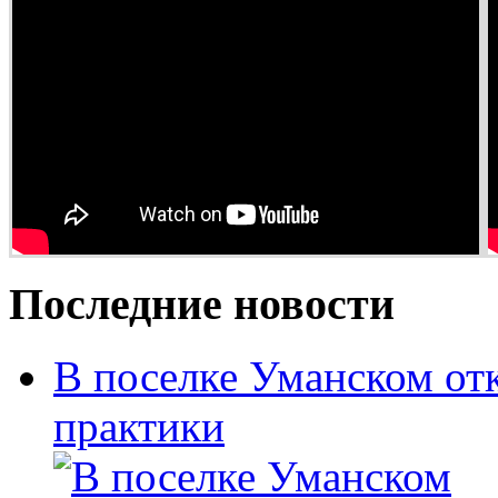
Последние новости
В поселке Уманском от
практики