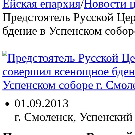
Ейская епархия
/
Новости 
Предстоятель Русской Це
бдение в Успенском собор
01.09.2013
г. Смоленск, Успенский