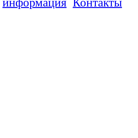
информация
Контакты