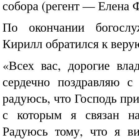
собора (регент — Елена 
По окончании богослу
Кирилл обратился к веру
«Всех вас, дорогие вла
сердечно поздравляю с
радуюсь, что Господь пр
с которым я связан н
Радуюсь тому, что я в