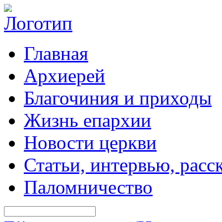
Главная
Архиерей
Благочиния и приходы
Жизнь епархии
Новости церкви
Статьи, интервью, расс
Паломничество