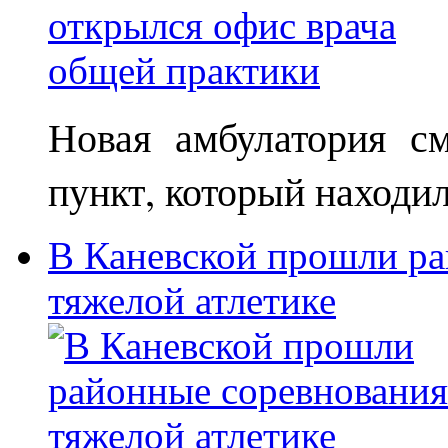
Новая амбулатория с
пункт, который находи
В Каневской прошли ра
тяжелой атлетике