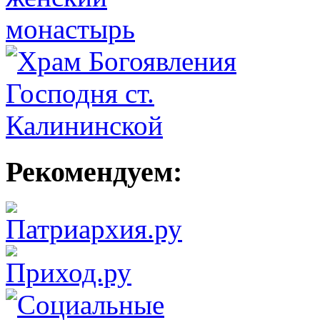
Рекомендуем: