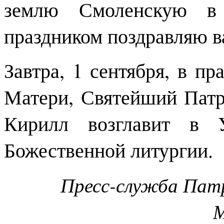
землю Смоленскую в
праздником поздравляю в
Завтра, 1 сентября, в п
Матери, Святейший Патр
Кирилл возглавит в У
Божественной литургии.
Пресс-служба Патр
М