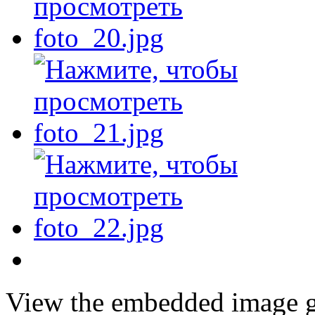
View the embedded image ga