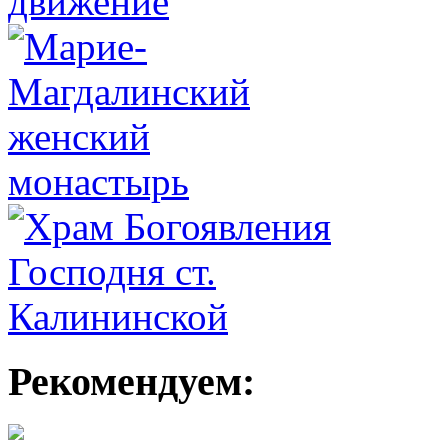
Рекомендуем: