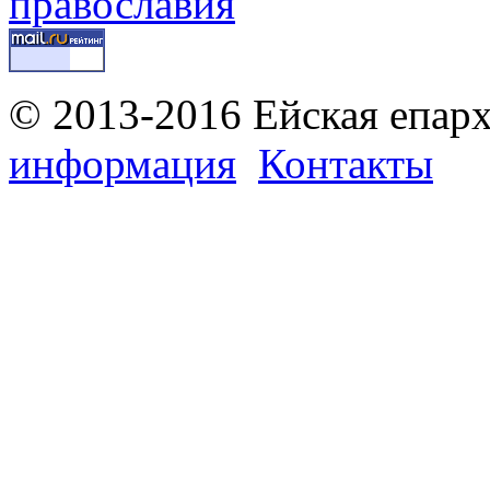
© 2013-2016 Ейская епар
информация
Контакты