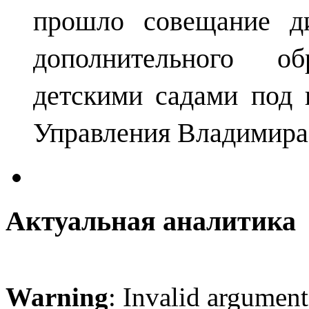
прошло совещание ди
дополнительного о
детскими садами под 
Управления Владимира
Актуальная аналитика
Warning
: Invalid argument