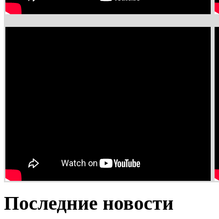
Последние новости