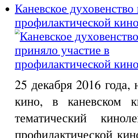
Каневское духовенство 
профилактической кин
25 декабря 2016 года,
кино, в каневском к
тематический кинол
профилактической кин