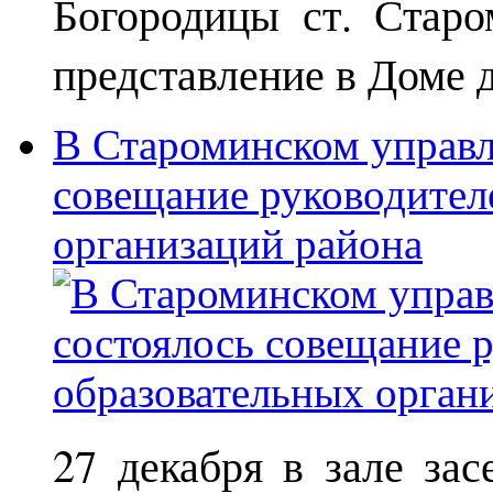
Богородицы ст. Старо
представление в Доме д
В Староминском управл
совещание руководител
организаций района
27 декабря в зале за