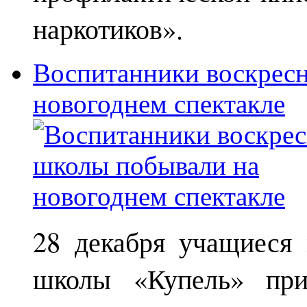
наркотиков».
Воспитанники воскрес
новогоднем спектакле
28 декабря учащиеся
школы «Купель» при