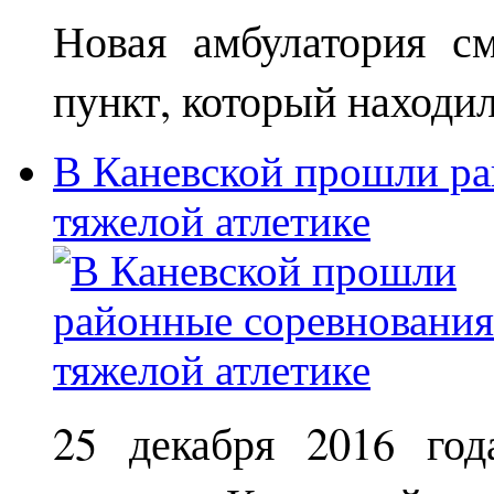
Новая амбулатория с
пункт, который находи
В Каневской прошли ра
тяжелой атлетике
25 декабря 2016 год