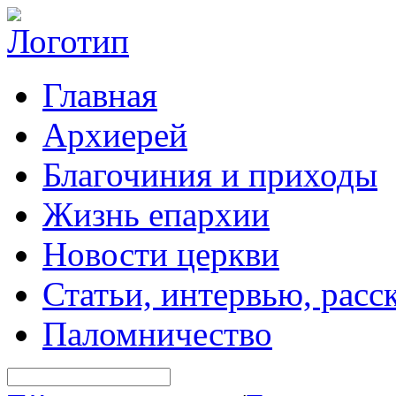
Главная
Архиерей
Благочиния и приходы
Жизнь епархии
Новости церкви
Статьи, интервью, расс
Паломничество