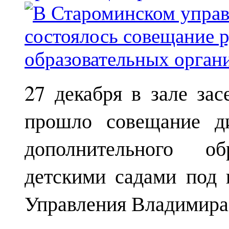
27 декабря в зале за
прошло совещание ди
дополнительного о
детскими садами под 
Управления Владимира