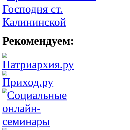
Рекомендуем: