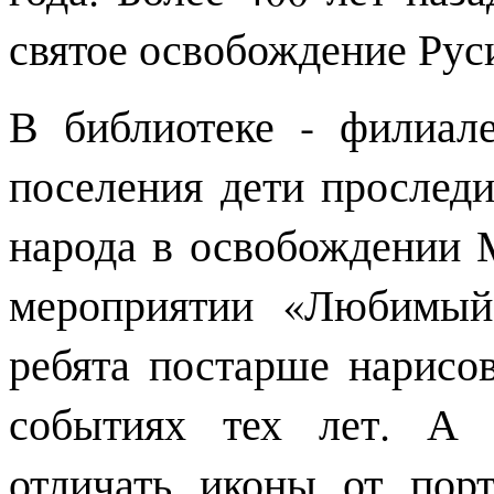
святое освобождение Рус
В библиотеке - филиал
поселения дети проследи
народа в освобождении 
мероприятии «Любимый
ребята постарше нарисо
событиях тех лет. А 
отличать иконы от порт