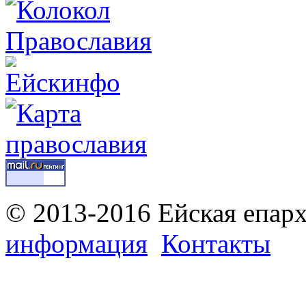
© 2013-2016 Ейская епар
информация
Контакты