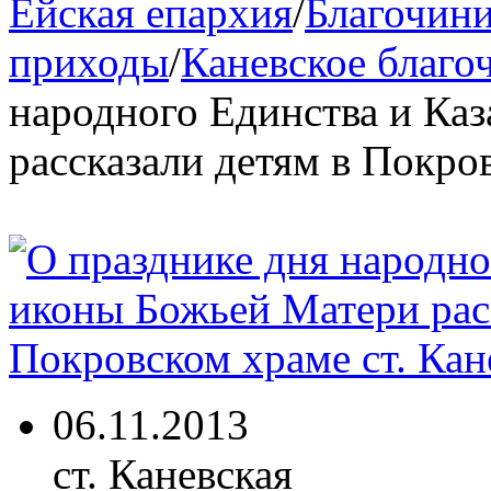
Ейская епархия
/
Благочини
приходы
/
Каневское благо
народного Единства и Ка
рассказали детям в Покро
06.11.2013
ст. Каневская