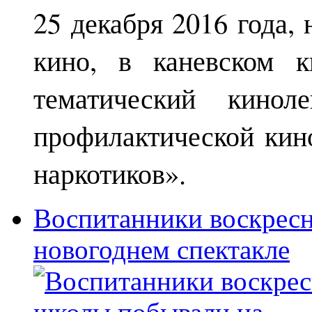
25 декабря 2016 года,
кино, в каневском к
тематический кинол
профилактической кин
наркотиков».
Воспитанники воскрес
новогоднем спектакле