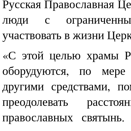
Русская Православная Це
люди с ограниченны
участвовать в жизни Церк
«С этой целью храмы Р
оборудуются, по мере
другими средствами, п
преодолевать расст
православных святынь.