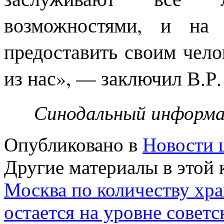
возможностями, и на
предоставить своим чел
из нас», — заключил В.Р.
Синодальный информа
Опубликовано в
Новости 
Другие материалы в этой 
Москва по количеству хр
остается на уровне совет