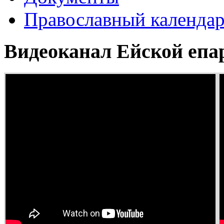
Православный календа
Видеоканал Ейской епа