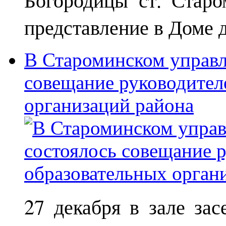
представление в Доме д
В Староминском управл
совещание руководител
организаций района
27 декабря в зале за