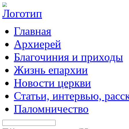
Главная
Архиерей
Благочиния и приходы
Жизнь епархии
Новости церкви
Статьи, интервью, расс
Паломничество