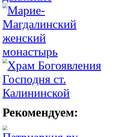
Рекомендуем: