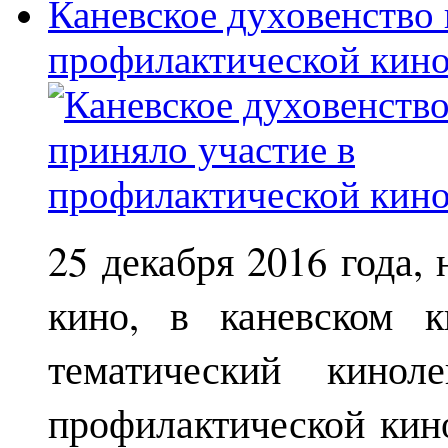
Каневское духовенство 
профилактической кин
25 декабря 2016 года,
кино, в каневском к
тематический кинол
профилактической кин