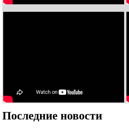
Последние новости