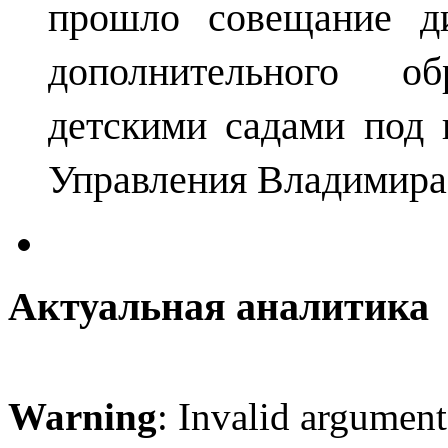
прошло совещание ди
дополнительного о
детскими садами под 
Управления Владимира
Актуальная аналитика
Warning
: Invalid argument