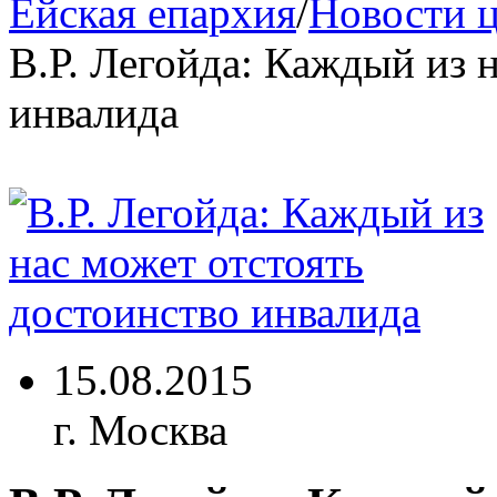
Ейская епархия
/
Новости 
В.Р. Легойда: Каждый из 
инвалида
15.08.2015
г. Москва