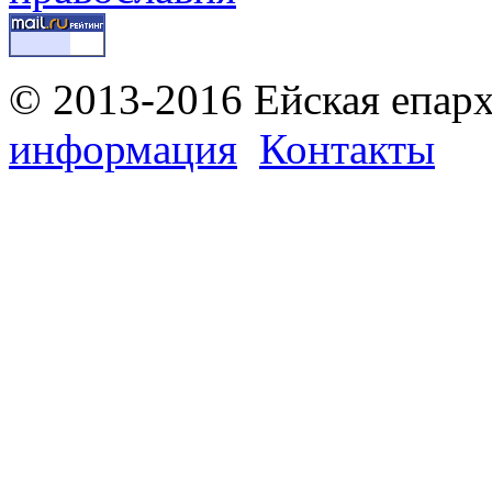
© 2013-2016 Ейская епар
информация
Контакты