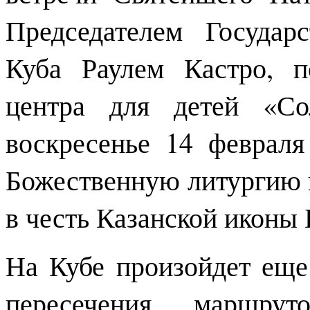
Председателем Государ
Куба Раулем Кастро, п
центра для детей «Со
воскресенье 14 февраля
Божественную литургию 
в честь Казанской иконы
На Кубе произойдет еще
пересечения маршрут