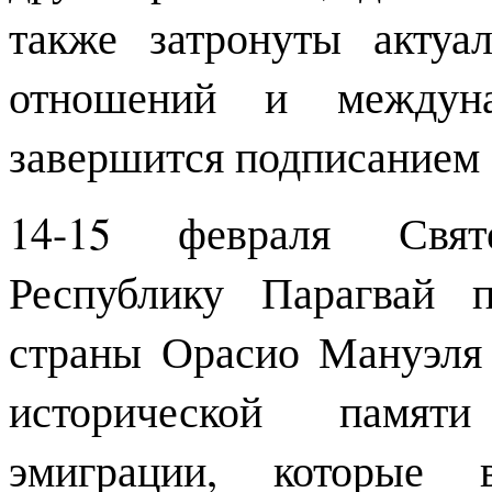
также затронуты актуа
отношений и междуна
завершится подписанием 
14-15 февраля Свят
Республику Парагвай 
страны Орасио Мануэля 
исторической памяти
эмиграции, которые 