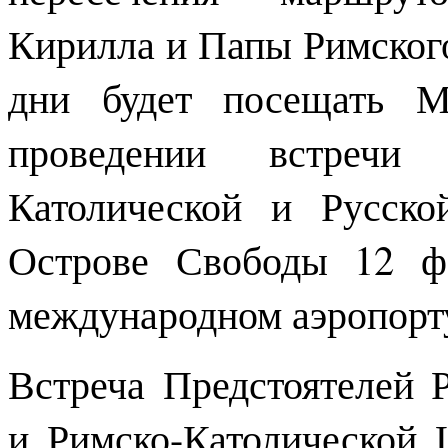
Кирилла и Папы Римского
дни будет посещать М
проведении встречи
Католической и Русск
Острове Свободы 12 фе
международном аэропорт
Встреча Предстоятелей 
и Римско-Католической 