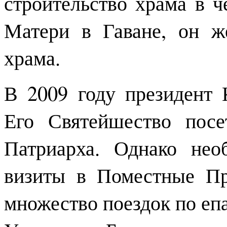
строительство храма в 
Матери в Гаване, он ж
храма.
В 2009 году президент 
Его Святейшество посе
Патриарха. Однако нео
визиты в Поместные Пр
множество поездок по еп