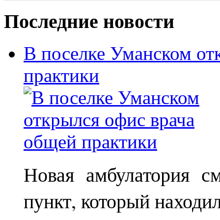
Последние новости
В поселке Уманском от
практики
Новая амбулатория с
пункт, который находи