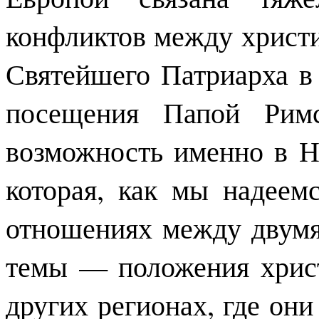
конфликтов между христи
Святейшего Патриарха в
посещения Папой Римс
возможность именно в Н
которая, как мы надеем
отношениях между двум
темы — положения хрис
других регионах, где они