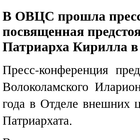
В ОВЦС прошла пресс
посвященная предсто
Патриарха Кирилла в
Пресс-конференция пре
Волоколамского Иларион
года в Отделе внешних 
Патриархата.