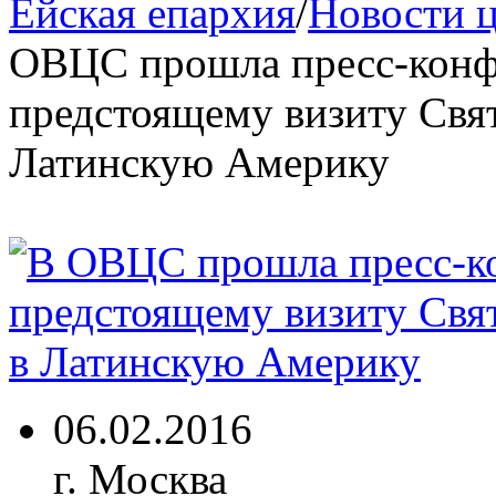
Ейская епархия
/
Новости 
ОВЦС прошла пресс-конф
предстоящему визиту Свя
Латинскую Америку
06.02.2016
г. Москва