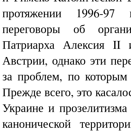
протяжении 1996-97 
переговоры об органи
Патриарха Алексия II
Австрии, однако эти пе
за проблем, по которым 
Прежде всего, это касало
Украине и прозелитизма
канонической территор