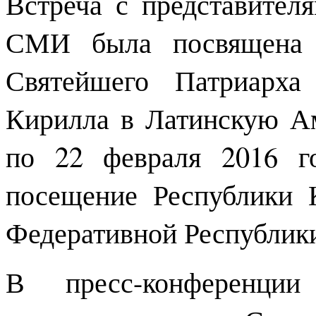
Встреча с представител
СМИ была посвящена П
Святейшего Патриарха
Кирилла в Латинскую Ам
по 22 февраля 2016 г
посещение Республики 
Федеративной Республики
В пресс-конференци