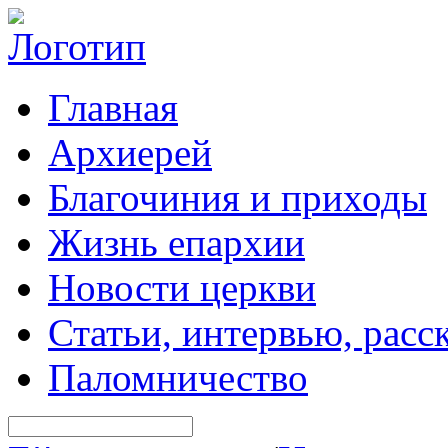
Главная
Архиерей
Благочиния и приходы
Жизнь епархии
Новости церкви
Статьи, интервью, расс
Паломничество