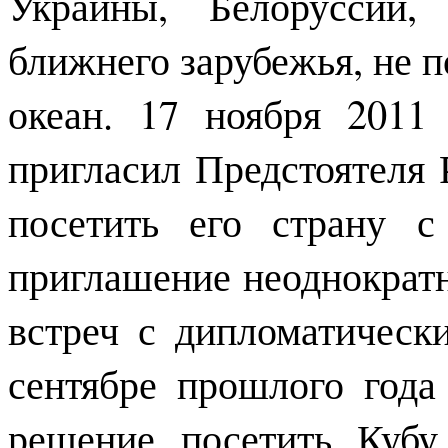
Украины, Белоруссии
ближнего зарубежья, не п
океан. 17 ноября 2011
пригласил Предстоятеля
посетить его страну 
приглашение неоднократн
встреч с дипломатическ
сентябре прошлого год
решение посетить Кубу