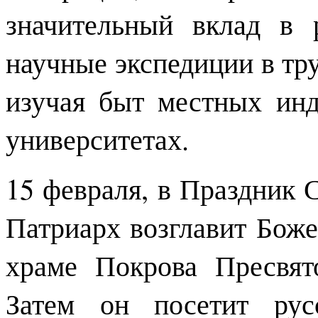
значительный вклад в 
научные экспедиции в тр
изучая быт местных инд
университетах.
15 февраля, в Праздник 
Патриарх возглавит Бож
храме Покрова Пресвят
Затем он посетит рус