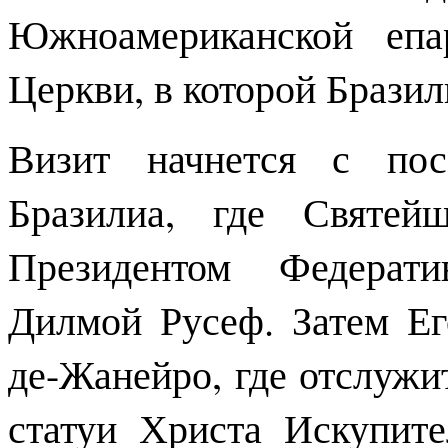
Южноамериканской епа
Церкви, в которой Бразил
Визит начнется с пос
Бразилиа, где Святей
Президентом Федерати
Дилмой Русеф. Затем Ег
де-Жанейро, где отслужи
статуи Христа Искупите