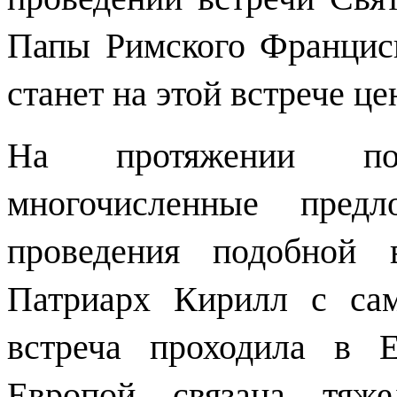
Папы Римского Франциск
станет на этой встрече це
На протяжении по
многочисленные предл
проведения подобной 
Патриарх Кирилл с сам
встреча проходила в 
Европой связана тяже