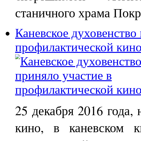
станичного храма Покр
Каневское духовенство 
профилактической кин
25 декабря 2016 года,
кино, в каневском к