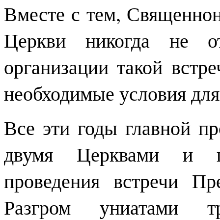
Вместе с тем, Священно
Церкви никогда не от
организации такой встре
необходимые условия для
Все эти годы главной п
двумя Церквами и г
проведения встречи Пре
Разгром униатами т