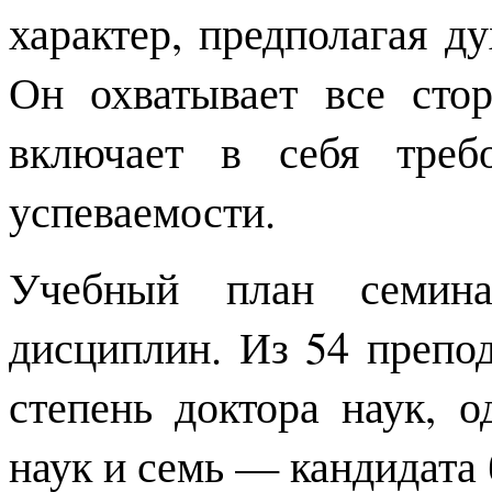
характер, предполагая д
Он охватывает все сто
включает в себя треб
успеваемости.
Учебный план семин
дисциплин. Из 54 препо
степень доктора наук, о
наук и семь — кандидата 