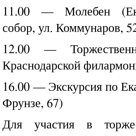
11.00 — Молебен (Ека
собор, ул. Коммунаров, 5
12.00 — Торжествен
Краснодарской филармонии
16.00 — Экскурсия по Ек
Фрунзе, 67)
Для участия в торже