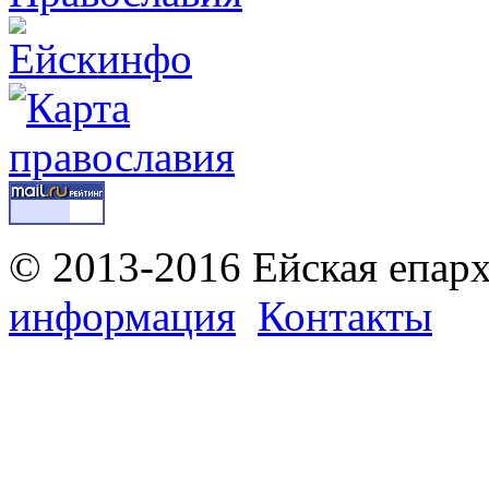
© 2013-2016 Ейская епар
информация
Контакты