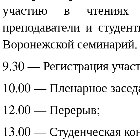
участию в чтениях 
преподаватели и студен
Воронежской семинарий.
9.30 — Регистрация учас
10.00 — Пленарное засед
12.00 — Перерыв;
13.00 — Студенческая ко