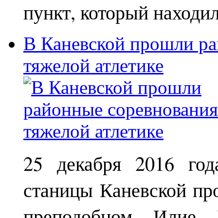
пункт, который находи
В Каневской прошли ра
тяжелой атлетике
25 декабря 2016 год
станицы Каневской пр
преподобном Илие М