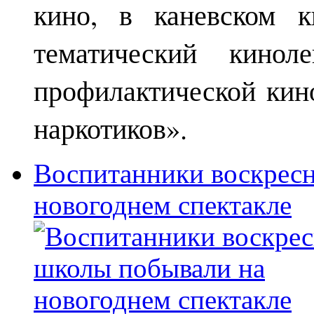
кино, в каневском к
тематический кинол
профилактической кин
наркотиков».
Воспитанники воскрес
новогоднем спектакле