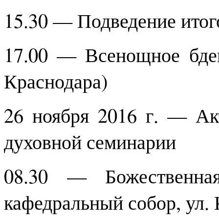
15.30 — Подведение итог
17.00 — Всенощное бден
Краснодара)
26 ноября 2016 г. — Ак
духовной семинарии
08.30 — Божественная
кафедральный собор, ул. 