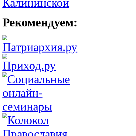
Рекомендуем: