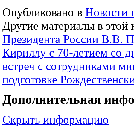
Опубликовано в
Новости 
Другие материалы в этой 
Президента России В.В. 
Кириллу с 70-летием со 
встреч с сотрудниками ми
подготовке Рождественски
Дополнительная инф
Скрыть информацию