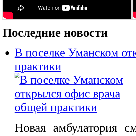
Последние новости
В поселке Уманском от
практики
Новая амбулатория с