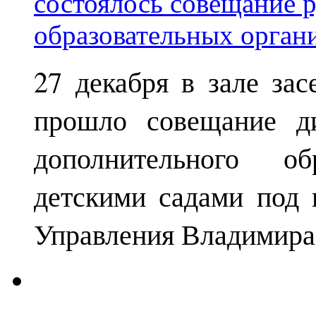
27 декабря в зале за
прошло совещание ди
дополнительного о
детскими садами под 
Управления Владимира