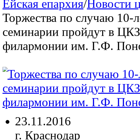
Ейская епархия
/
Новости 
Торжества по случаю 10-
семинарии пройдут в ЦКЗ 
филармонии им. Г.Ф. Пон
23.11.2016
г. Краснодар