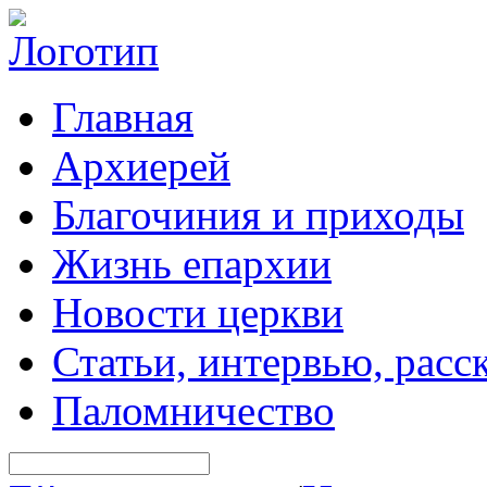
Главная
Архиерей
Благочиния и приходы
Жизнь епархии
Новости церкви
Статьи, интервью, расс
Паломничество