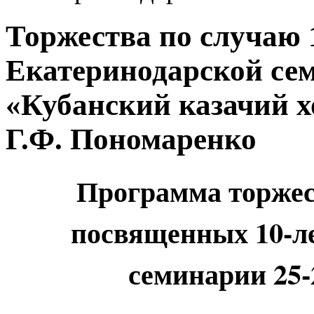
Торжества по случаю 
Екатеринодарской се
«Кубанский казачий х
Г.Ф. Пономаренко
Программа торжес
посвященных 10-л
семинарии 25-