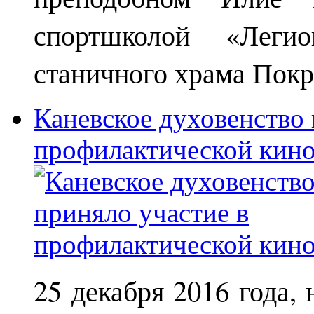
спортшколой «Леги
станичного храма Покр
Каневское духовенство 
профилактической кин
25 декабря 2016 года,