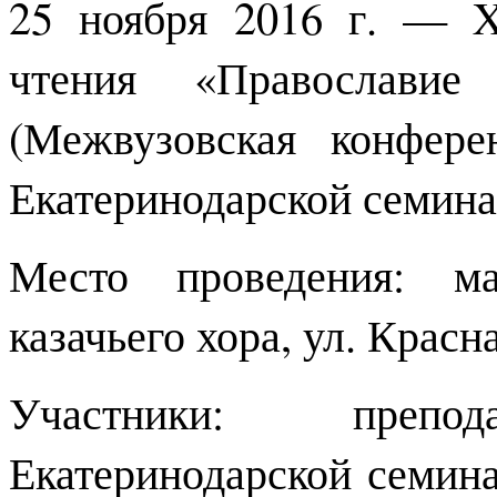
25 ноября 2016 г. — 
чтения «Православ
(Межвузовская конфере
Екатеринодарской семина
Место проведения: м
казачьего хора, ул. Красна
Участники: преп
Екатеринодарской семина