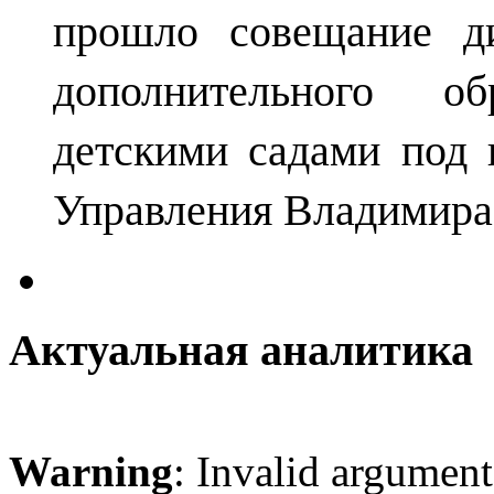
прошло совещание ди
дополнительного о
детскими садами под 
Управления Владимира
Актуальная аналитика
Warning
: Invalid argument