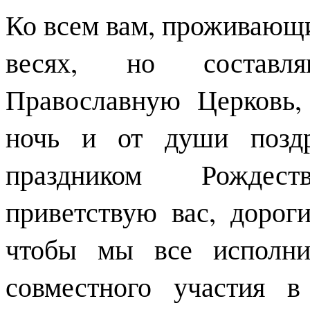
Ко всем вам, проживающи
весях, но состав
Православную Церковь
ночь и от души поздр
праздником Рождес
приветствую вас, дорог
чтобы мы все исполни
совместного участия 