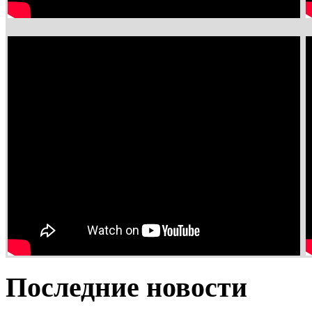
Последние новости