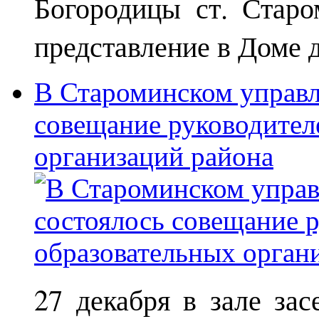
Богородицы ст. Старо
представление в Доме д
В Староминском управл
совещание руководител
организаций района
27 декабря в зале за