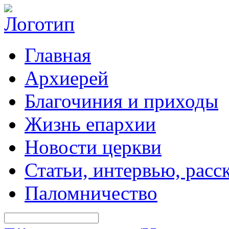
Главная
Архиерей
Благочиния и приходы
Жизнь епархии
Новости церкви
Статьи, интервью, расс
Паломничество