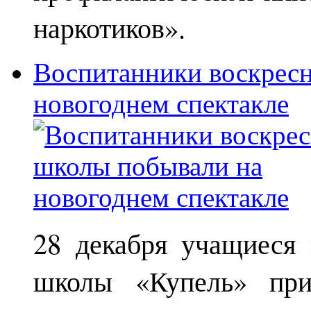
наркотиков».
Воспитанники воскрес
новогоднем спектакле
28 декабря учащиеся
школы «Купель» при