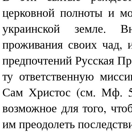
церковной полноты и мо
украинской земле. В
проживания своих чад, 
предпочтений Русская Пр
ту ответственную мисс
Сам Христос (см. Мф. 5
возможное для того, чт
им преодолеть последств