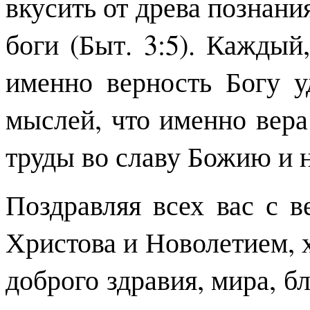
вкусить от древа познания
боги (Быт. 3:5). Каждый
именно верность Богу у
мыслей, что именно вера
труды во славу Божию и 
Поздравляя всех вас с 
Христова и Новолетием, 
доброго здравия, мира, 