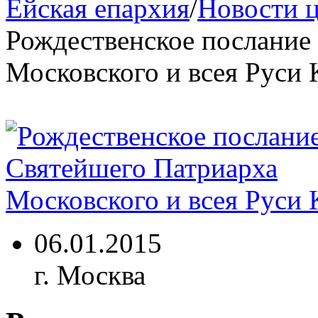
Ейская епархия
/
Новости 
Рождественское послание
Московского и всея Руси
06.01.2015
г. Москва