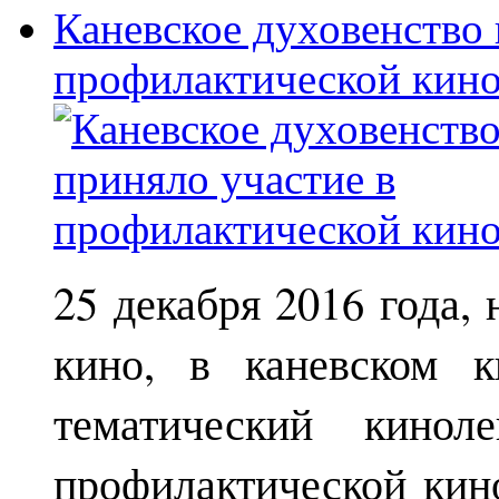
Каневское духовенство 
профилактической кин
25 декабря 2016 года,
кино, в каневском к
тематический кинол
профилактической кин