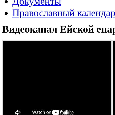
Документы
Православный календа
Видеоканал Ейской епа