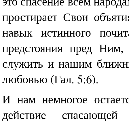
это спасение всем народа
простирает Свои объяти
навык истинного почит
предстояния пред Ним,
служить и нашим ближн
любовью (Гал. 5:6).
И нам немногое остает
действие спасающей