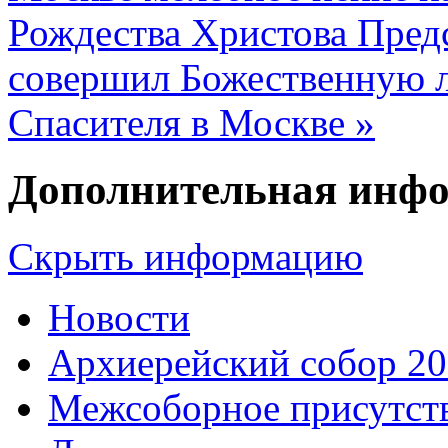
Рождества Христова Пред
совершил Божественную 
Спасителя в Москве »
Дополнительная инф
Скрыть информацию
Новости
Архиерейский собор 2
Межсоборное присутст