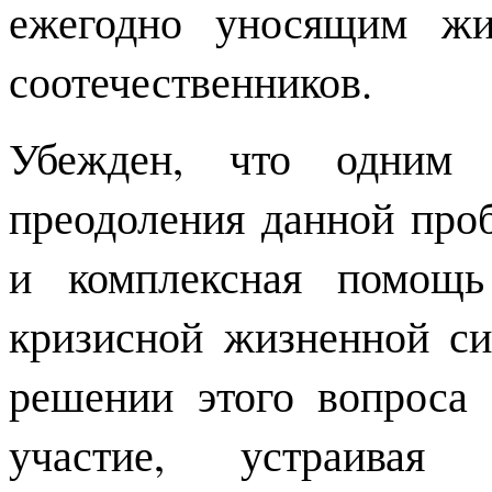
ежегодно уносящим жи
соотечественников.
Убежден, что одним
преодоления данной про
и комплексная помощь
кризисной жизненной си
решении этого вопроса 
участие, устраива