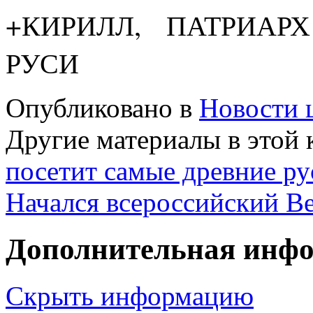
+КИРИЛЛ, ПАТРИА
РУСИ
Опубликовано в
Новости 
Другие материалы в этой 
посетит самые древние ру
Начался всероссийский В
Дополнительная инф
Скрыть информацию