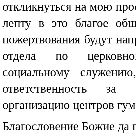
откликнуться на мою про
лепту в это благое об
пожертвования будут нап
отдела по церковно
социальному служению
ответственность за 
организацию центров гу
Благословение Божие да 