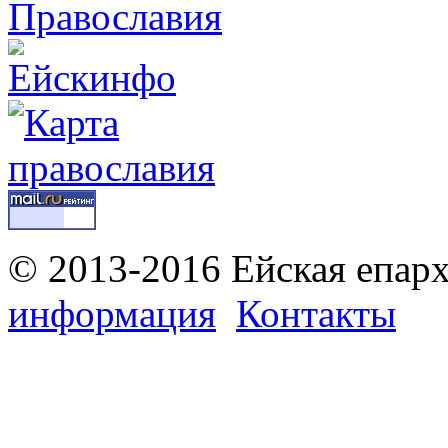
© 2013-2016 Ейская епар
информация
Контакты