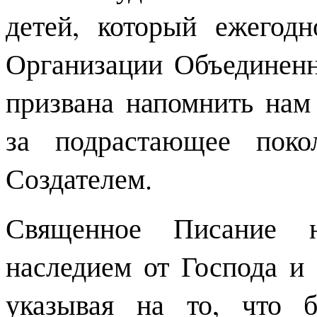
детей, который ежегод
Организации Объединенн
призвана напомнить нам
за подрастающее поко
Создателем.
Священное Писание н
наследием от Господа и 
указывая на то, что 