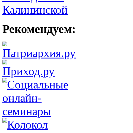
Рекомендуем: