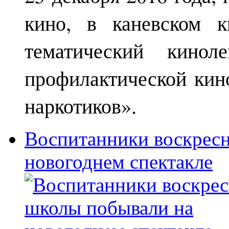
кино, в каневском к
тематический кинол
профилактической кин
наркотиков».
Воспитанники воскрес
новогоднем спектакле