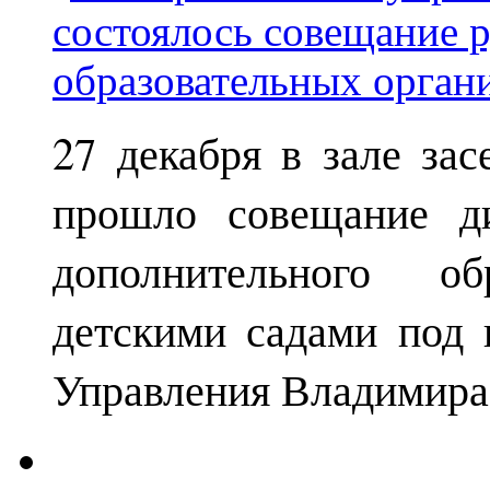
27 декабря в зале за
прошло совещание ди
дополнительного о
детскими садами под 
Управления Владимира