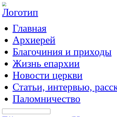
Главная
Архиерей
Благочиния и приходы
Жизнь епархии
Новости церкви
Статьи, интервью, расс
Паломничество