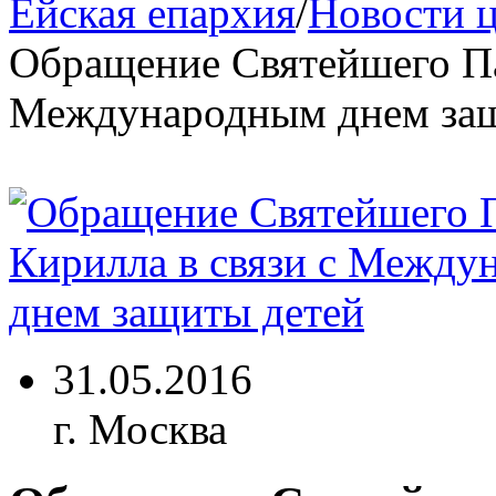
Ейская епархия
/
Новости 
Обращение Святейшего Па
Международным днем защ
31.05.2016
г. Москва