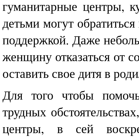
гуманитарные центры, 
детьми могут обратиться 
поддержкой. Даже небол
женщину отказаться от с
оставить свое дитя в род
Для того чтобы помоч
трудных обстоятельствах
центры, в сей воскр