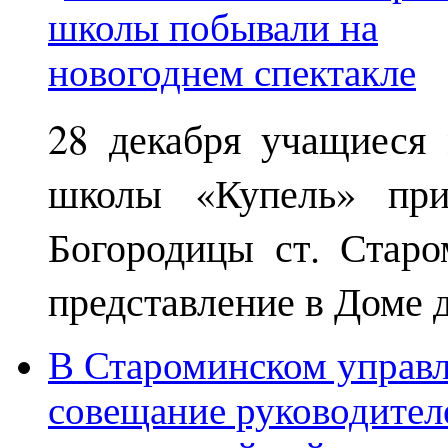
28 декабря учащиеся
школы «Купель» при
Богородицы ст. Старо
представление в Доме д
В Староминском управл
совещание руководител