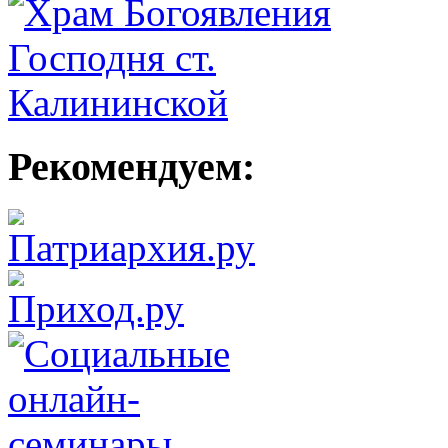
Рекомендуем: