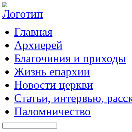
Главная
Архиерей
Благочиния и приходы
Жизнь епархии
Новости церкви
Статьи, интервью, расс
Паломничество