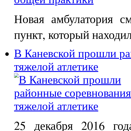
Новая амбулатория с
пункт, который находи
В Каневской прошли ра
тяжелой атлетике
25 декабря 2016 год