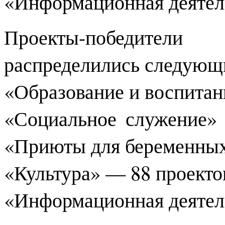
«Информационная деятел
Проекты-победител
распределились следующ
«Образование и воспитан
«Социальное служение»
«Приюты для беременны
«Культура» — 88 проекто
«Информационная деятел