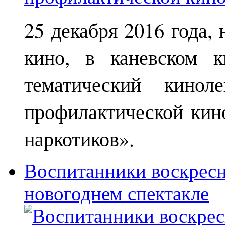
25 декабря 2016 года,
кино, в каневском к
тематический кинол
профилактической кин
наркотиков».
Воспитанники воскрес
новогоднем спектакле