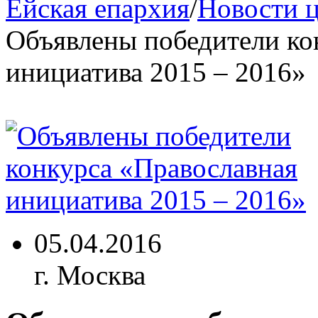
Ейская епархия
/
Новости 
Объявлены победители ко
инициатива 2015 – 2016»
05.04.2016
г. Москва