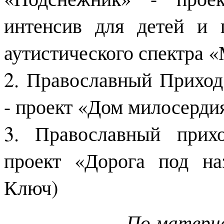
интенсив для детей и 
аутистического спектра 
2. Православный Приход
- проект «Дом милосердия
3. Православный прих
проект «Дорога под на
Ключ)
По материа