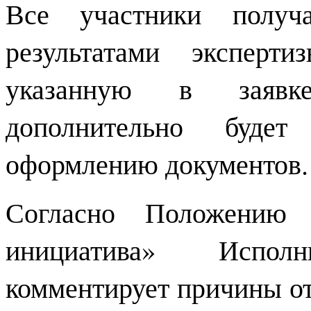
Все участники получ
результатами эксперт
указанную в заявке
дополнительно буде
оформлению документов.
Согласно Положению 
инициатива» Испол
комментирует причины от