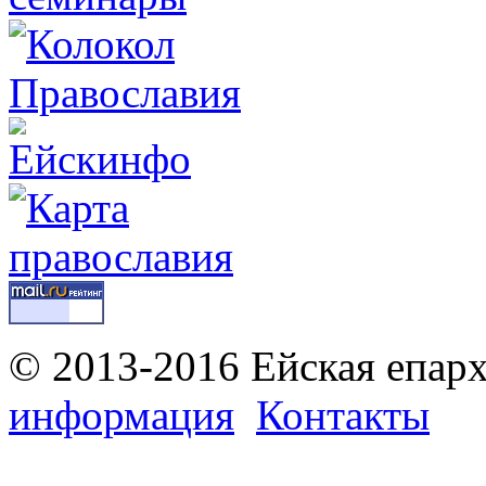
© 2013-2016 Ейская епар
информация
Контакты