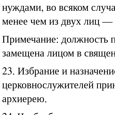
нуждами, во всяком случа
менее чем из двух лиц —
Примечание: должность 
замещена лицом в священ
23. Избрание и назначени
церковнослужителей при
архиерею.