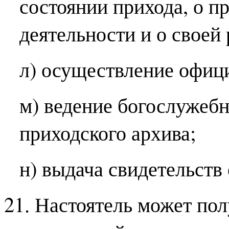
состоянии прихода, о п
деятельности и о своей 
л) осуществление офиц
м) ведение богослужебн
приходского архива;
н) выдача свидетельств
21. Настоятель может пол