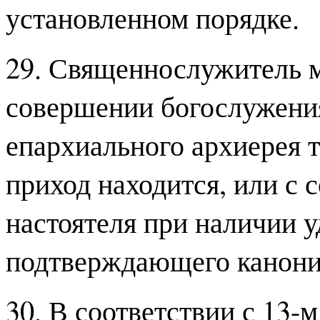
установленном порядке.
29. Священнослужитель м
совершении богослужения
епархиального архиерея т
приход находится, или с 
настоятеля при наличии у
подтверждающего канони
30. В соответствии с 13-