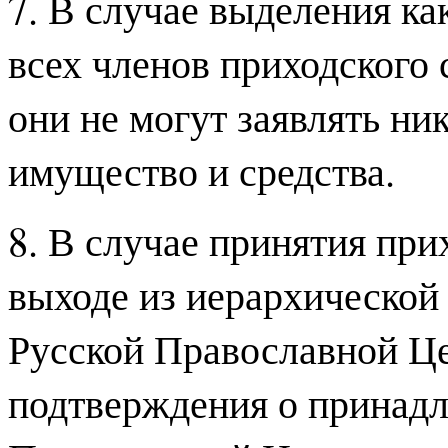
7. В случае выделения ка
всех членов приходского 
они не могут заявлять ни
имущество и средства.
8. В случае принятия пр
выходе из иерархической
Русской Православной Це
подтверждения о принадл