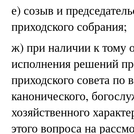
е) созыв и председател
приходского собрания;
ж) при наличии к тому 
исполнения решений пр
приходского совета по 
канонического, богосл
хозяйственного характе
этого вопроса на рассм