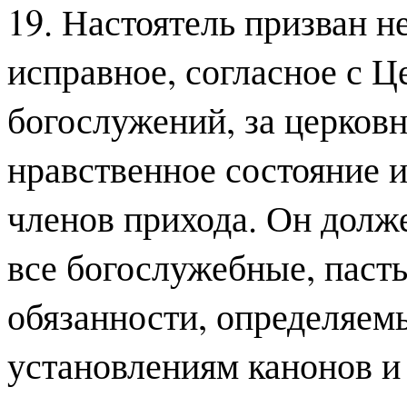
19. Настоятель призван н
исправное, согласное с 
богослужений, за церков
нравственное состояние 
членов прихода. Он долж
все богослужебные, паст
обязанности, определяем
установлениям канонов и 