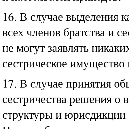
16. В случае выделения к
всех членов братства и се
не могут заявлять никаких
сестрическое имущество и
17. В случае принятия о
сестричества решения о 
структуры и юрисдикции