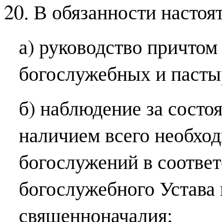
20. В обязанности настоят
а) руководство причтом
богослужебных и пасты
б) наблюдение за состо
наличием всего необхо
богослужений в соответ
богослужебного Устава 
священноначалия;