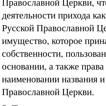
Православной Церкви, чт
деятельности прихода ка
Русской Православной Це
имущество, которое прин
собственности, пользова
основании, а также права
наименовании названия и
Православной Церкви.