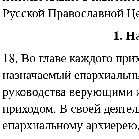
Русской Православной Ц
1. Н
18. Во главе каждого при
назначаемый епархиальны
руководства верующими и
приходом. В своей деятел
епархиальному архиерею