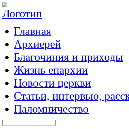
Главная
Архиерей
Благочиния и приходы
Жизнь епархии
Новости церкви
Статьи, интервью, расс
Паломничество