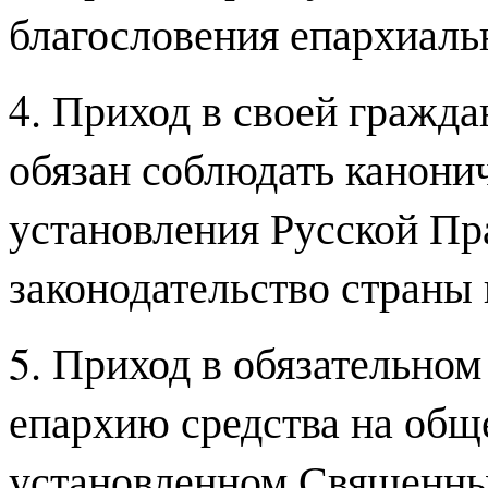
благословения епархиаль
4. Приход в своей гражда
обязан соблюдать канони
установления Русской Пр
законодательство страны
5. Приход в обязательном
епархию средства на общ
установленном Священны