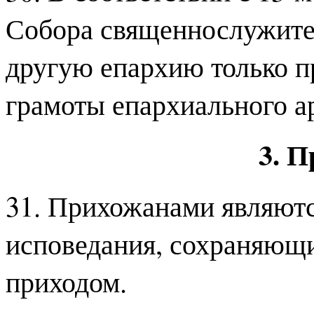
Собора священнослужите
другую епархию только п
грамоты епархиального а
3. 
31. Прихожанами являютс
исповедания, сохраняющи
приходом.