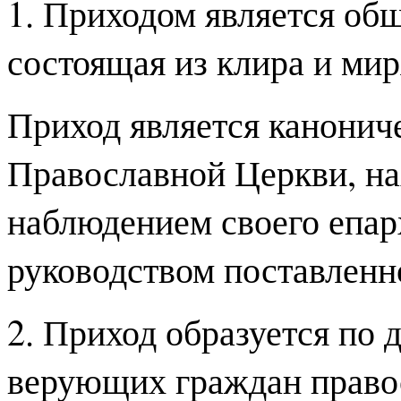
1. Приходом является об
состоящая из клира и ми
Приход является канонич
Православной Церкви, на
наблюдением своего епар
руководством поставленн
2. Приход образуется по
верующих граждан право