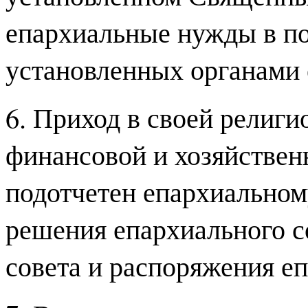
епархиальные нужды в по
установленных органами 
6. Приход в своей религи
финансовой и хозяйствен
подотчетен епархиальном
решения епархиального с
совета и распоряжения еп