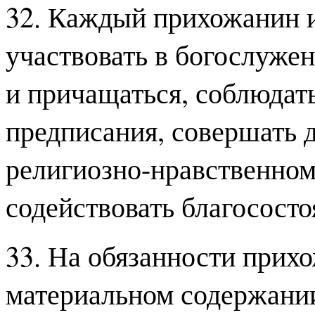
32. Каждый прихожанин и
участвовать в богослужен
и причащаться, соблюдат
предписания, совершать д
религиозно-нравственно
содействовать благосост
33. На обязанности прихо
материальном содержании