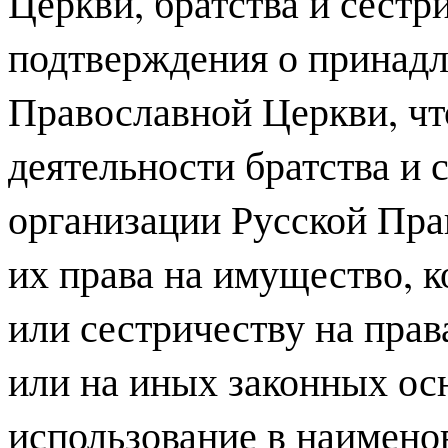
Церкви, братства и сест
подтверждения о принадл
Православной Церкви, чт
деятельности братства и 
организации Русской Пра
их права на имущество, 
или сестричеству на прав
или на иных законных осн
использование в наимено