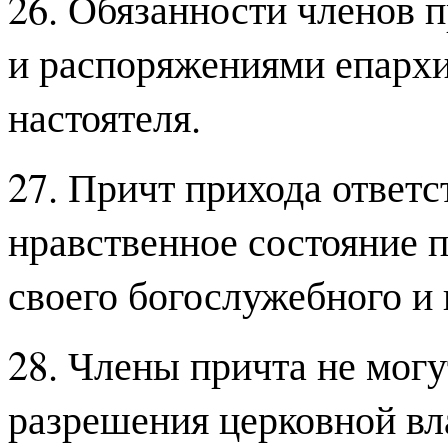
26. Обязанности членов 
и распоряжениями епархи
настоятеля.
27. Причт прихода ответс
нравственное состояние 
своего богослужебного и 
28. Члены причта не могу
разрешения церковной вл