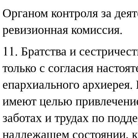
Органом контроля за дея
ревизионная комиссия.
11. Братства и сестричес
только с согласия настоя
епархиального архиерея. 
имеют целью привлечение
заботах и трудах по под
надлежащем состоянии, к