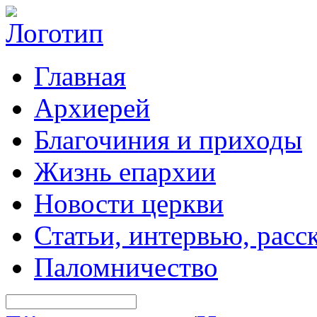
Главная
Архиерей
Благочиния и приходы
Жизнь епархии
Новости церкви
Статьи, интервью, расс
Паломничество