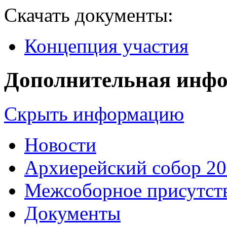
Скачать документы:
Концепция участия
Дополнительная инф
Скрыть информацию
Новости
Архиерейский собор 2
Межсоборное присутст
Документы