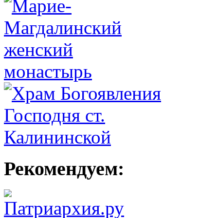
Рекомендуем: