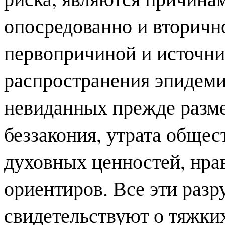
опосредованно и вторичн
первопричиной и источни
распространения эпидеми
невиданных прежде разме
беззакония, утрата обще
духовных ценностей, нра
ориентиров. Все эти раз
свидетельствуют о тяжки