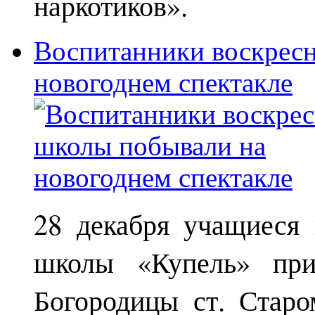
наркотиков».
Воспитанники воскрес
новогоднем спектакле
28 декабря учащиеся
школы «Купель» при
Богородицы ст. Старо