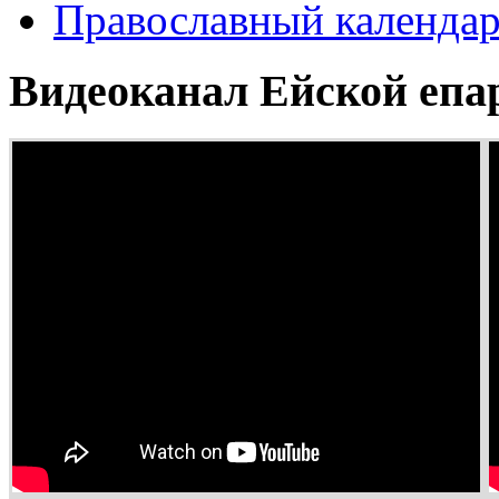
Православный календа
Видеоканал Ейской епа