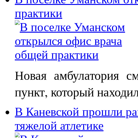
практики
Новая амбулатория с
пункт, который находи
В Каневской прошли ра
тяжелой атлетике