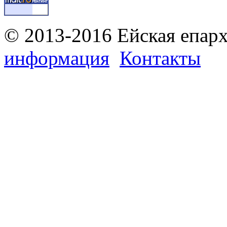
© 2013-2016 Ейская епар
информация
Контакты