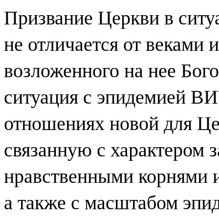
Призвание Церкви в сит
не отличается от веками 
возложенного на нее Бого
ситуация с эпидемией В
отношениях новой для Це
связанную с характером з
нравственными корнями 
а также с масштабом эпи