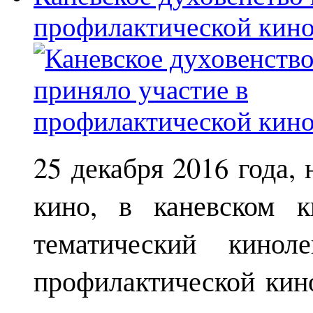
профилактической кин
25 декабря 2016 года,
кино, в каневском к
тематический кинол
профилактической кин