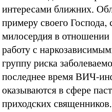
интересами ближних. Обл
примеру своего Господа,
милосердия в отношении 
работу с наркозависимы
группу риска заболевае
последнее время ВИЧ-ин
оказываются в сфере пас
приходских священников.