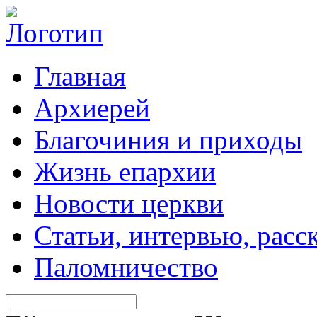
Главная
Архиерей
Благочиния и приходы
Жизнь епархии
Новости церкви
Статьи, интервью, расс
Паломничество