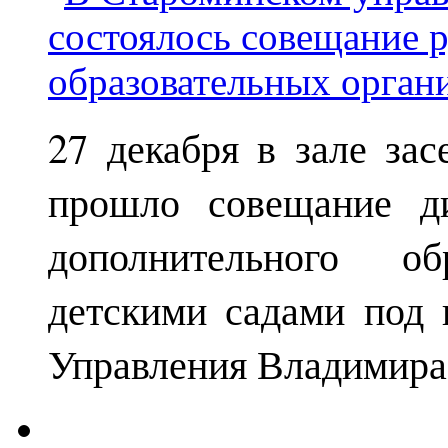
27 декабря в зале за
прошло совещание ди
дополнительного о
детскими садами под 
Управления Владимира