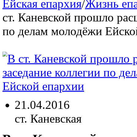
Ейская епархия
/
Жизнь еп
ст. Каневской прошло рас
по делам молодёжи Ейско
21.04.2016
ст. Каневская