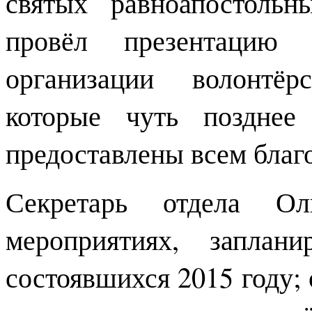
святых равноапостоль
провёл презентацию 
организации волонтёр
которые чуть позднее
предоставлены всем благ
Секретарь отдела Ол
мероприятиях, запла
состоявшихся 2015 году;