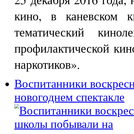
кино, в каневском к
тематический кинол
профилактической кин
наркотиков».
Воспитанники воскрес
новогоднем спектакле