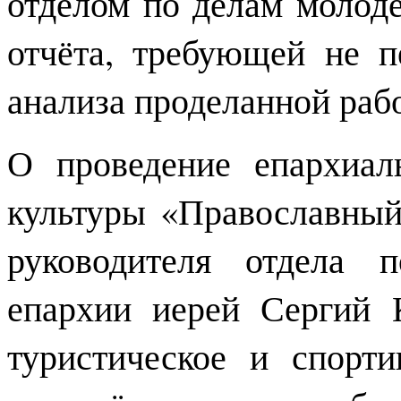
отделом по делам моло
отчёта, требующей не п
анализа проделанной раб
О проведение епархиал
культуры «Православный
руководителя отдела 
епархии иерей Сергий 
туристическое и спорт