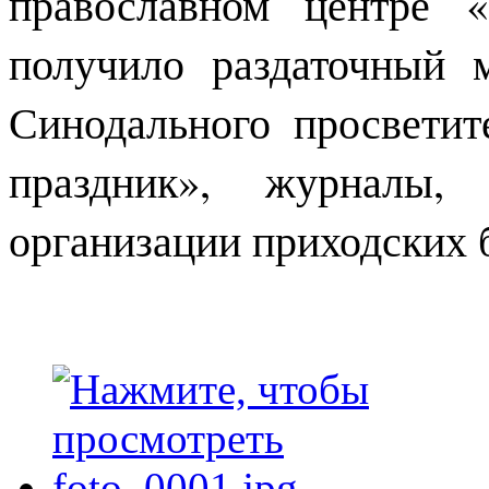
православном центре 
получило раздаточный 
Синодального просветит
праздник», журналы,
организации приходских 