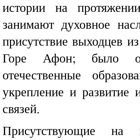
истории на протяжени
занимают духовное нас
присутствие выходцев из
Горе Афон; было о
отечественные образов
укрепление и развитие 
связей.
Присутствующие на 