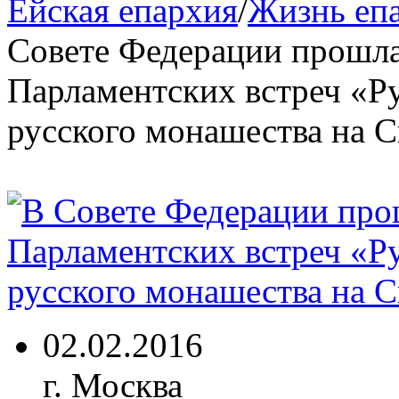
Ейская епархия
/
Жизнь еп
Совете Федерации прошла
Парламентских встреч «Р
русского монашества на С
02.02.2016
г. Москва