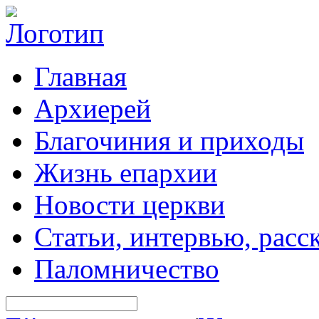
Главная
Архиерей
Благочиния и приходы
Жизнь епархии
Новости церкви
Статьи, интервью, расс
Паломничество