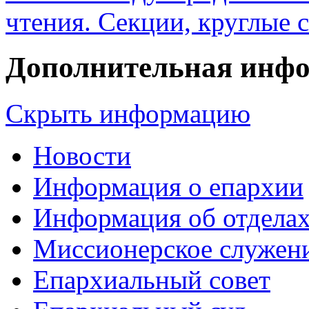
чтения. Секции, круглые 
Дополнительная инф
Скрыть информацию
Новости
Информация о епархии
Информация об отдела
Миссионерское служен
Епархиальный совет