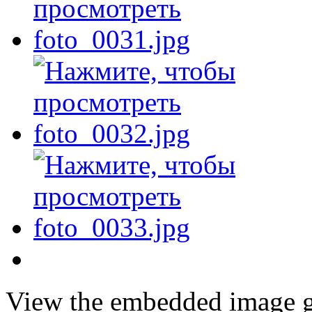
View the embedded image ga