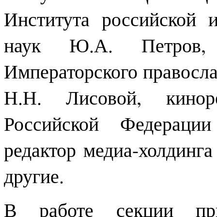
Института российской 
наук Ю.А. Петров, з
Императорского правосла
Н.Н. Лисовой, кинор
Российской Федерации
редактор медиа-холдинг
другие.
В работе секции при