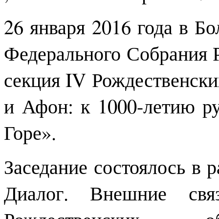
26 января 2016 года в Б
Федерального Собрания 
секция IV Рождественски
и Афон: к 1000-летию р
Горе».
Заседание состоялось в 
Диалог. Внешние св
Рождественских об