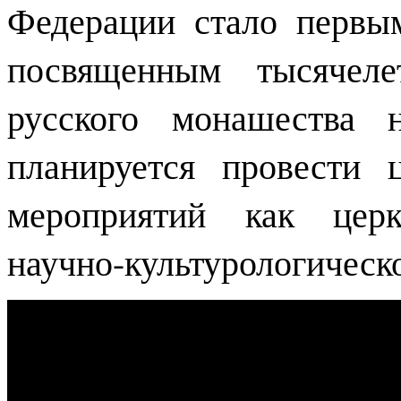
Федерации стало первы
посвященным тысячеле
русского монашества 
планируется провести
мероприятий как церк
научно-культурологическо