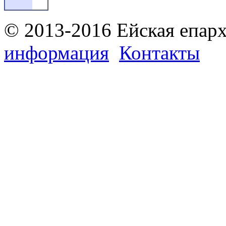
© 2013-2016 Ейская епар
информация
Контакты