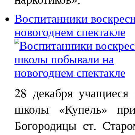
Воспитанники воскрес
новогоднем спектакле
28 декабря учащиеся
школы «Купель» при
Богородицы ст. Старо