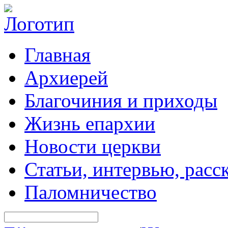
Главная
Архиерей
Благочиния и приходы
Жизнь епархии
Новости церкви
Статьи, интервью, расс
Паломничество