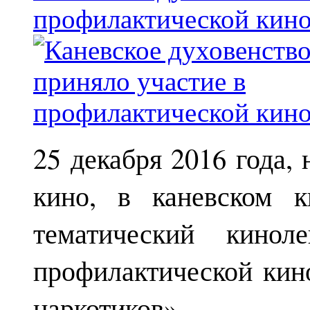
профилактической кин
25 декабря 2016 года,
кино, в каневском к
тематический кинол
профилактической кин
наркотиков».