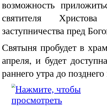
возможность приложить
святителя Христов
заступничества пред Бого
Святыня пробудет в храм
апреля, и будет доступ
раннего утра до позднего 