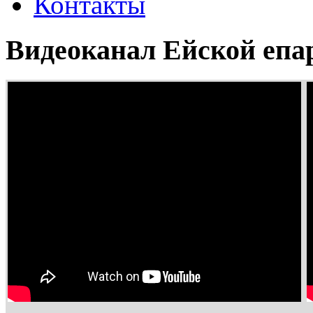
Контакты
Видеоканал Ейской епа