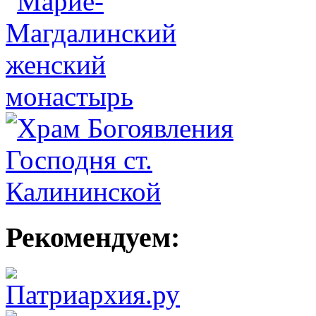
Рекомендуем: