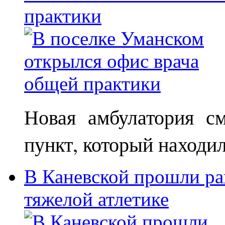
практики
Новая амбулатория с
пункт, который находи
В Каневской прошли ра
тяжелой атлетике