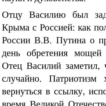
Отцу Василию был зад
Крыма с Россией: как по
России В.В. Путина о 
день обретения мощей
Отец Василий заметил, 
случайно. Патриотизм 
вернуться в ссылку, исп
время Великой Отечеств