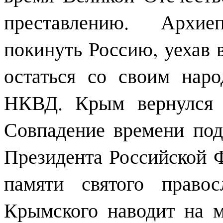
преставлению. Архие
покинуть Россию, уехав 
остаться со своим наро
НКВД. Крым вернулся 
Совпадение времени под
Президента Российской 
памяти святого правос
Крымского наводит на м