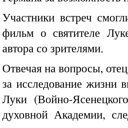
Участники встреч смогл
фильм о святителе Лук
автора со зрителями.
Отвечая на вопросы, отец
за исследование жизни 
Луки (Войно-Ясенецког
духовной Академии, сле