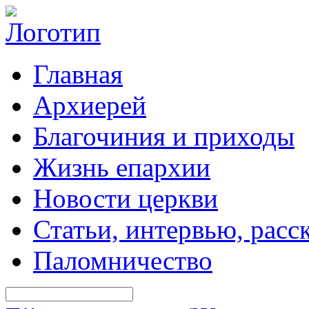
Главная
Архиерей
Благочиния и приходы
Жизнь епархии
Новости церкви
Статьи, интервью, расс
Паломничество