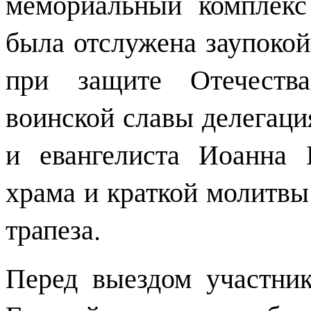
мемориальный комплекс
была отслужена заупокой
при защите Отечеств
воинской славы делегаци
и евангелиста Иоанна 
храма и краткой молитвы
трапеза.
Перед выездом участни