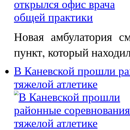
Новая амбулатория с
пункт, который находи
В Каневской прошли ра
тяжелой атлетике