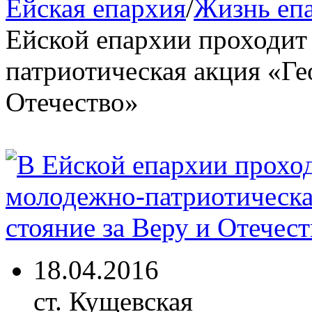
Ейская епархия
/
Жизнь еп
Ейской епархии проходит
патриотическая акция «Ге
Отечество»
18.04.2016
ст. Кущевская