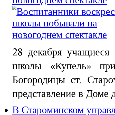
28 декабря учащиеся
школы «Купель» при
Богородицы ст. Старо
представление в Доме д
В Староминском управл