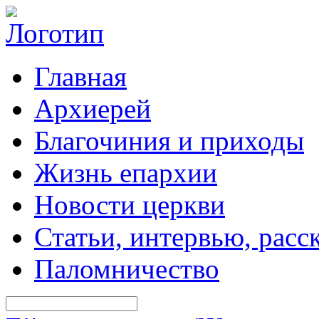
Главная
Архиерей
Благочиния и приходы
Жизнь епархии
Новости церкви
Статьи, интервью, расс
Паломничество