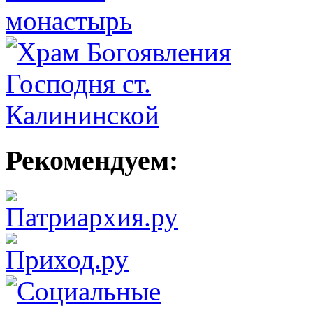
Рекомендуем: