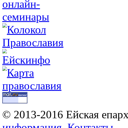
© 2013-2016 Ейская епар
информация
Контакты