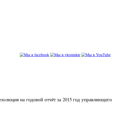
золюция на годовой отчёт за 2015 год управляющего