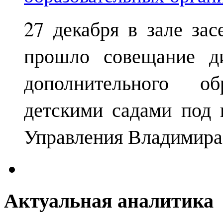
27 декабря в зале за
прошло совещание ди
дополнительного о
детскими садами под 
Управления Владимира
Актуальная аналитика