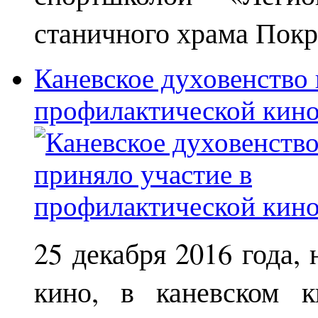
станичного храма Покр
Каневское духовенство 
профилактической кин
25 декабря 2016 года,
кино, в каневском к