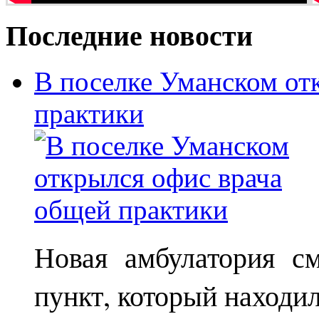
Последние новости
В поселке Уманском от
практики
Новая амбулатория с
пункт, который находи