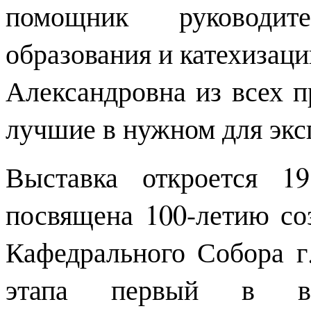
помощник руководит
образования и катехизац
Александровна из всех п
лучшие в нужном для экс
Выставка откроется 1
посвящена 100-летию со
Кафедрального Собора г
этапа первый в вы