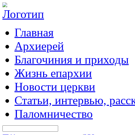
Главная
Архиерей
Благочиния и приходы
Жизнь епархии
Новости церкви
Статьи, интервью, расс
Паломничество