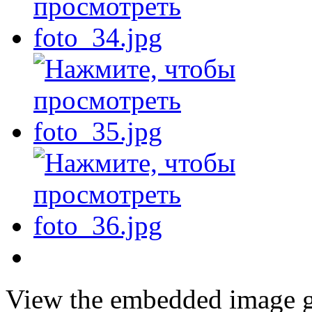
View the embedded image ga