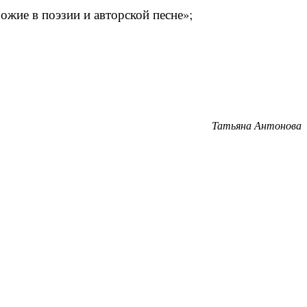
ожие в поэзии и авторской песне»;
Татьяна Антонова