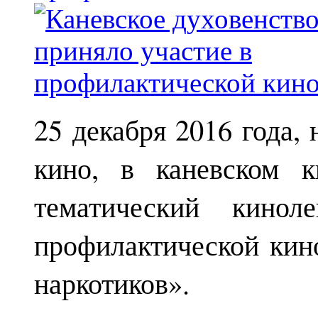
25 декабря 2016 года,
кино, в каневском к
тематический кинол
профилактической кин
наркотиков».