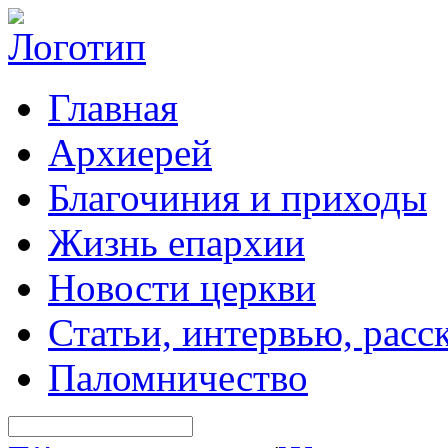
Главная
Архиерей
Благочиния и приходы
Жизнь епархии
Новости церкви
Статьи, интервью, расс
Паломничество