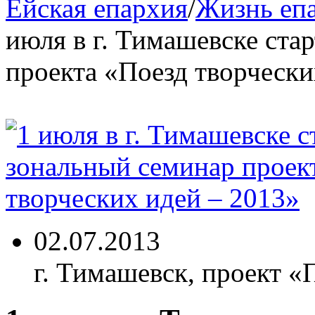
Ейская епархия
/
Жизнь еп
июля в г. Тимашевске ста
проекта «Поезд творчески
02.07.2013
г. Тимашевск, проект «