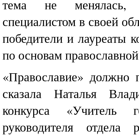
тема не менялась,
специалистом в своей об
победители и лауреаты к
по основам православной
«Православие» должно п
сказала Наталья Вла
конкурса «Учитель 
руководителя отдела 