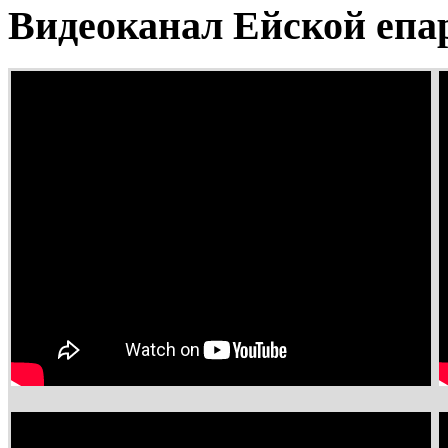
Видеоканал Ейской епа