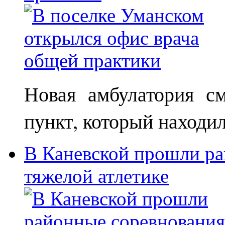
Новая амбулатория с
пункт, который находи
В Каневской прошли ра
тяжелой атлетике