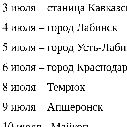
3 июля – станица Кавказс
4 июля – город Лабинск
5 июля – город Усть-Лаби
6 июля – город Краснода
8 июля – Темрюк
9 июля – Апшеронск
10 июля - Майкоп