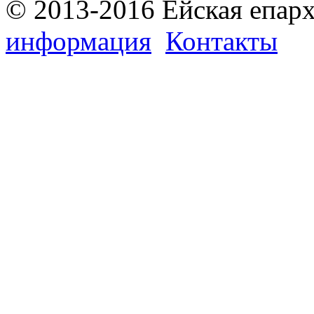
© 2013-2016 Ейская епар
информация
Контакты