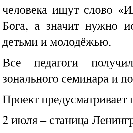
человека ищут слово «И
Бога, а значит нужно 
детьми и молодёжью.
Все педагоги получил
зонального семинара и по
Проект предусматривает 
2 июля – станица Ленинг