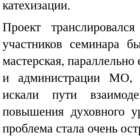
катехизации.
Проект транслировалс
участников семинара бы
мастерская, параллельно 
и администрации МО, 
искали пути взаимод
повышения духовного у
проблема стала очень ост