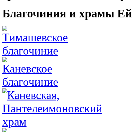
Благочиния и храмы Ей