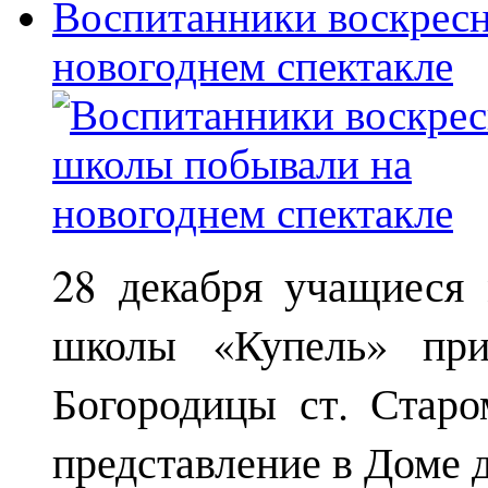
Воспитанники воскрес
новогоднем спектакле
28 декабря учащиеся
школы «Купель» при
Богородицы ст. Старо
представление в Доме д