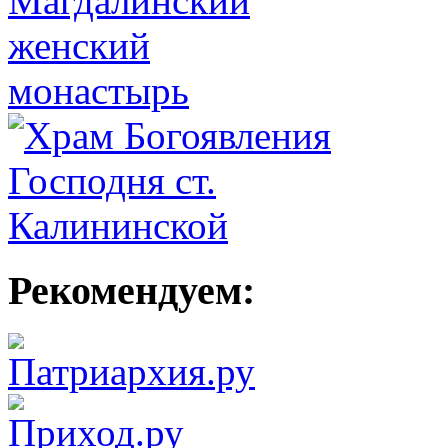
Рекомендуем: