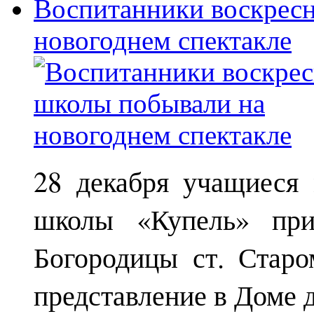
Воспитанники воскрес
новогоднем спектакле
28 декабря учащиеся
школы «Купель» при
Богородицы ст. Старо
представление в Доме д