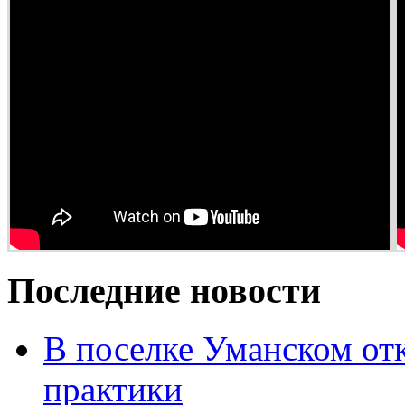
Последние новости
В поселке Уманском от
практики