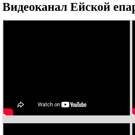
Видеоканал Ейской епа