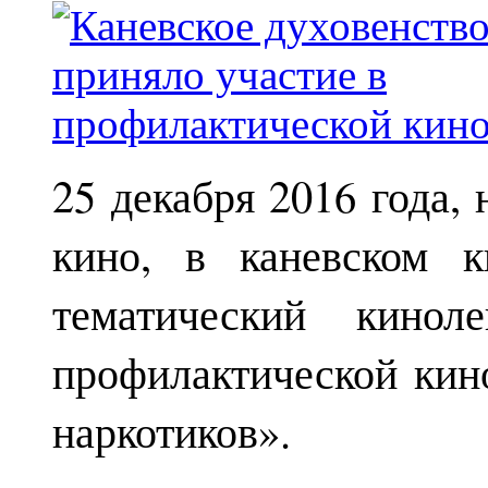
25 декабря 2016 года,
кино, в каневском к
тематический кинол
профилактической кин
наркотиков».