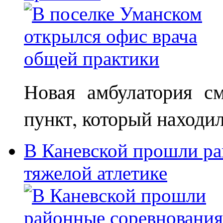
Новая амбулатория с
пункт, который находи
В Каневской прошли ра
тяжелой атлетике