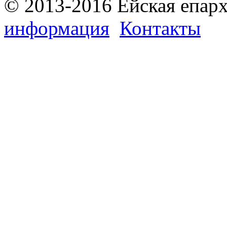
© 2013-2016 Ейская епар
информация
Контакты