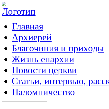
Главная
Архиерей
Благочиния и приходы
Жизнь епархии
Новости церкви
Статьи, интервью, расс
Паломничество