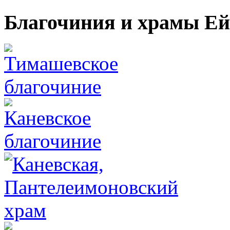
Благочиния и храмы Ей