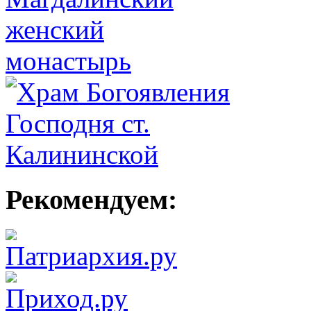
Рекомендуем: