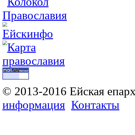
© 2013-2016 Ейская епар
информация
Контакты