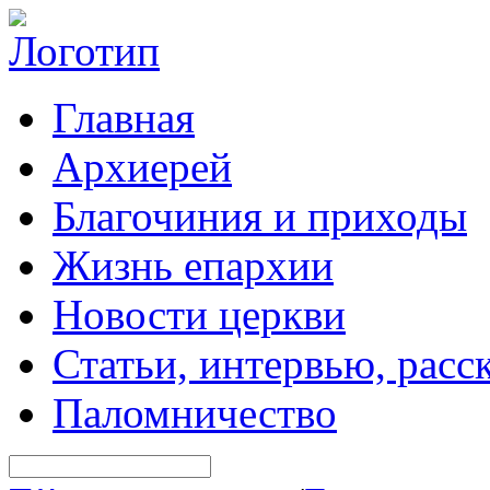
Главная
Архиерей
Благочиния и приходы
Жизнь епархии
Новости церкви
Статьи, интервью, расс
Паломничество