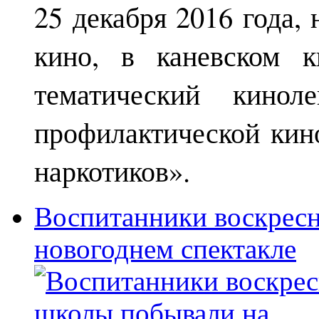
25 декабря 2016 года,
кино, в каневском к
тематический кинол
профилактической кин
наркотиков».
Воспитанники воскрес
новогоднем спектакле