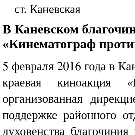
ст. Каневская
В Каневском благочи
«Кинематограф проти
5 февраля 2016 года в Ка
краевая киноакция «
организованная дирекц
поддержке районного от
духовенства благочиния