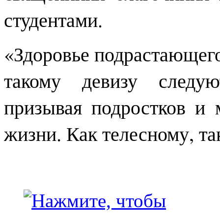
студентами.
«Здоровье подрастающего
такому девизу следую
призывая подростков и 
жизни. Как телесному, та