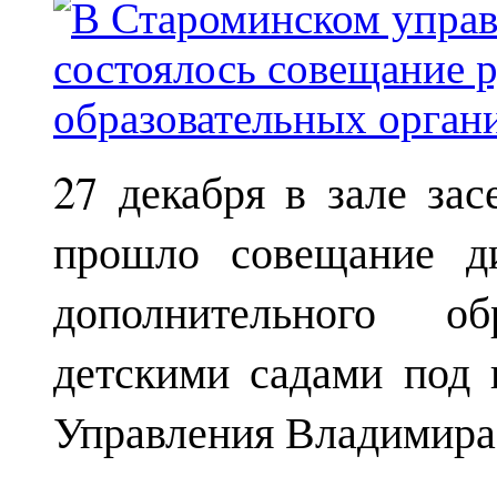
27 декабря в зале за
прошло совещание ди
дополнительного о
детскими садами под 
Управления Владимира