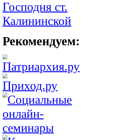
Рекомендуем: