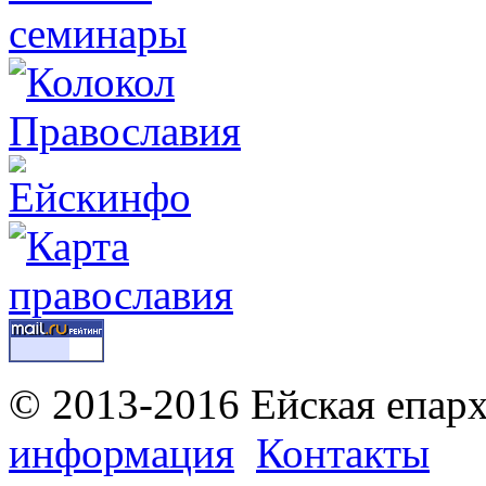
© 2013-2016 Ейская епар
информация
Контакты