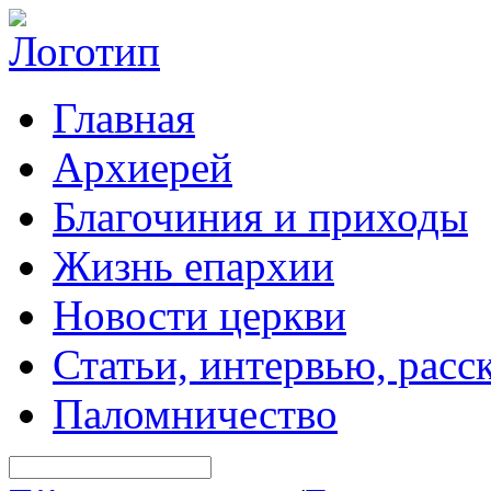
Главная
Архиерей
Благочиния и приходы
Жизнь епархии
Новости церкви
Статьи, интервью, расс
Паломничество