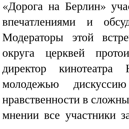
«Дорога на Берлин» уча
впечатлениями и обсу
Модераторы этой встре
округа церквей прото
директор кинотеатра
молодежью дискусси
нравственности в сложны
мнении все участники з