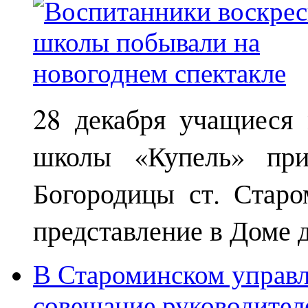
28 декабря учащиеся
школы «Купель» при
Богородицы ст. Старо
представление в Доме д
В Староминском управл
совещание руководител