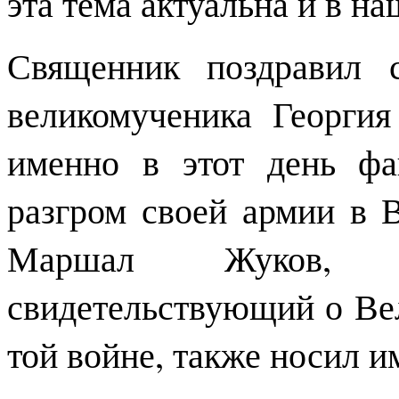
эта тема актуальна и в на
Священник поздравил 
великомученика Георгия
именно в этот день фа
разгром своей армии в 
Маршал Жуков, п
свидетельствующий о Ве
той войне, также носил им