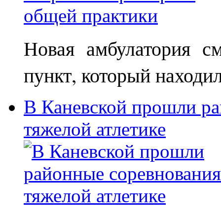
Новая амбулатория с
пункт, который находи
В Каневской прошли ра
тяжелой атлетике