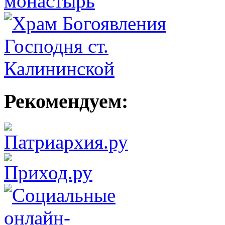
Рекомендуем: