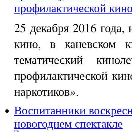
25 декабря 2016 года,
кино, в каневском к
тематический кинол
профилактической кин
наркотиков».
Воспитанники воскрес
новогоднем спектакле