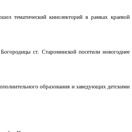
ошел тематический кинолекторий в рамках краевой
Богородицы ст. Староминской посетили новогоднее
дополнительного образования и заведующих детскими