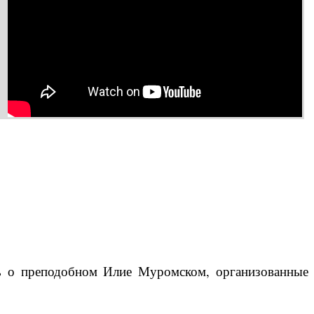
ть о преподобном Илие Муромском, организованные