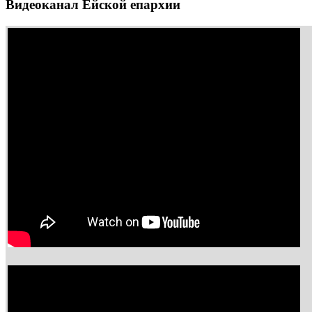
Видеоканал Ейской епархии