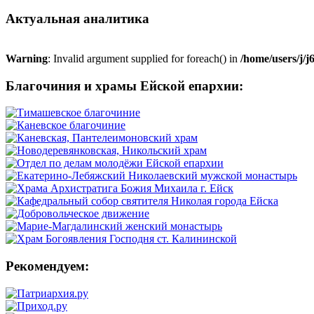
Актуальная аналитика
Warning
: Invalid argument supplied for foreach() in
/home/users/j/
Благочиния и храмы Ейской епархии:
Рекомендуем: