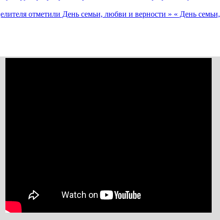
елителя отметили День семьи, любви и верности »
« День семьи