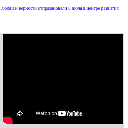
, любви и верности отпраздновали 8 июля в центре развития