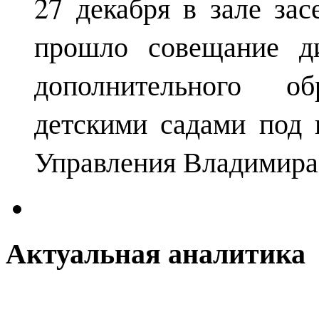
27 декабря в зале за
прошло совещание ди
дополнительного о
детскими садами под 
Управления Владимира
Актуальная аналитика