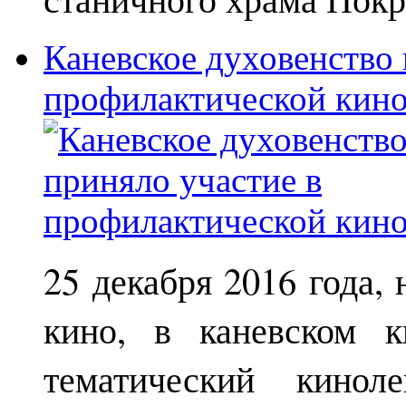
Каневское духовенство 
профилактической кин
25 декабря 2016 года,
кино, в каневском к
тематический кинол