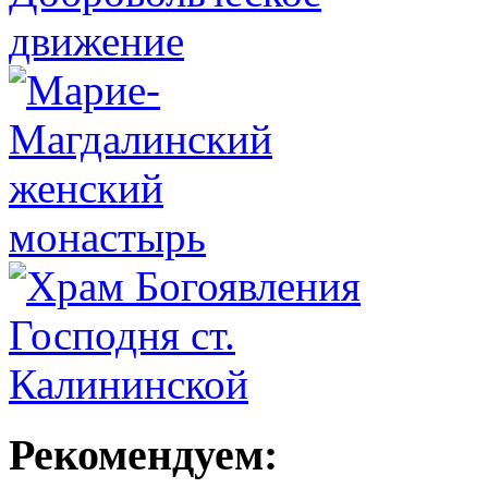
Рекомендуем: