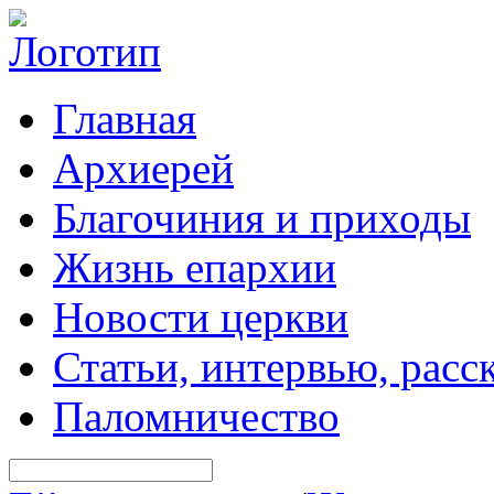
Главная
Архиерей
Благочиния и приходы
Жизнь епархии
Новости церкви
Статьи, интервью, расс
Паломничество