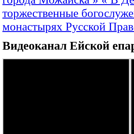
торжественные богослужен
монастырях Русской Прав
Видеоканал Ейской епа