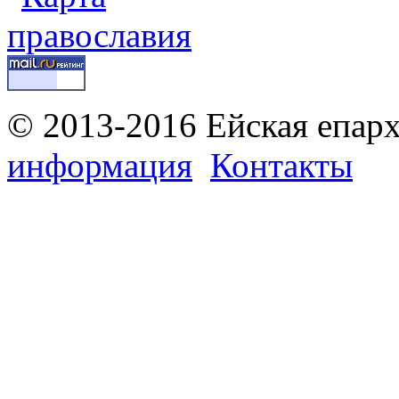
© 2013-2016 Ейская епар
информация
Контакты