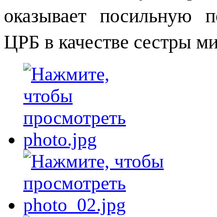
оказывает посильную 
ЦРБ в качестве сестры м