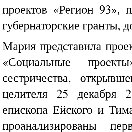
проектов «Регион 93», 
губернаторские гранты, д
Мария представила прое
«Социальные проект
сестричества, открывш
целителя 25 декабря 
епископа Ейского и Тим
проанализированы пе