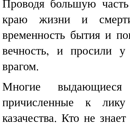
Проводя большую часть
краю жизни и смерти
временность бытия и по
вечность, и просили 
врагом.
Многие выдающиеся 
причисленные к лику
казачества. Кто не знае