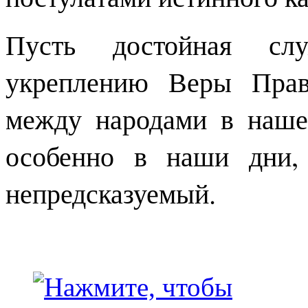
Пусть достойная слу
укреплению Веры Прав
между народами в наше
особенно в наши дни,
непредсказуемый.