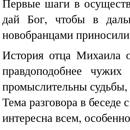
Первые шаги в осуществ
дай Бог, чтобы в даль
новобранцами приносили
История отца Михаила о
правдоподобнее чужих 
промыслительны судьбы, 
Тема разговора в беседе 
интересна всем, особенн