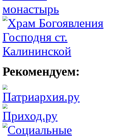
Рекомендуем: