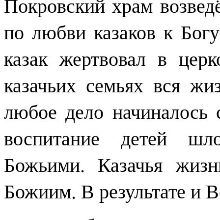
Покровский храм возвед
по любви казаков к Богу
казак жертвовал в церк
казачьих семьях вся жи
любое дело начиналось 
воспитание детей шл
Божьими. Казачья жизн
Божиим. В результате и В