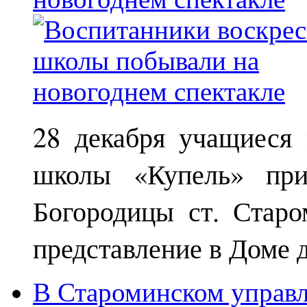
28 декабря учащиеся
школы «Купель» при
Богородицы ст. Старо
представление в Доме д
В Староминском управл