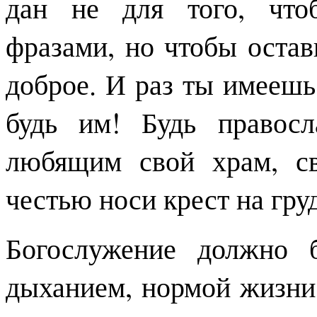
дан не для того, что
фразами, но чтобы остави
доброе. И раз ты имеешь 
будь им! Будь правосл
любящим свой храм, с
честью носи крест на гру
Богослужение должно б
дыханием, нормой жизни.