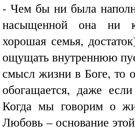
- Чем бы ни была наполн
насыщенной она ни ка
хорошая семья, достаток
ощущать внутреннюю пуст
смысл жизни в Боге, то о
обогащается, даже если
Когда мы говорим о жи
Любовь – основание этой