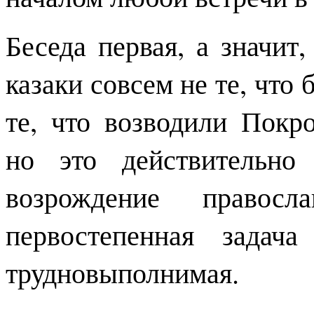
Беседа первая, а значит,
казаки совсем не те, что 
те, что возводили Покр
но это действительно
возрождение правосл
первостепенная задач
трудновыполнимая.