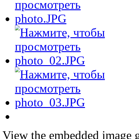
View the embedded image ga