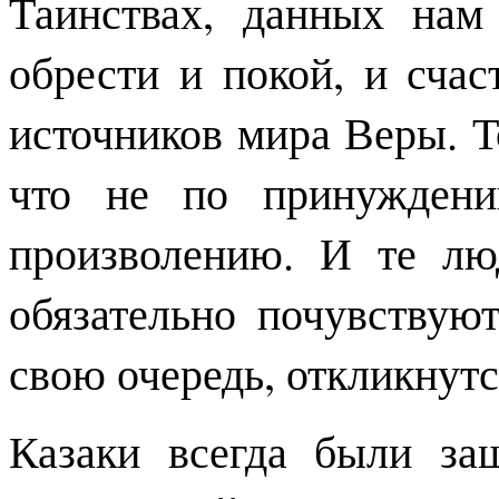
Таинствах, данных нам
обрести и покой, и счас
источников мира Веры. Т
что не по принуждени
произволению. И те лю
обязательно почувствуют
свою очередь, откликнутся
Казаки всегда были за