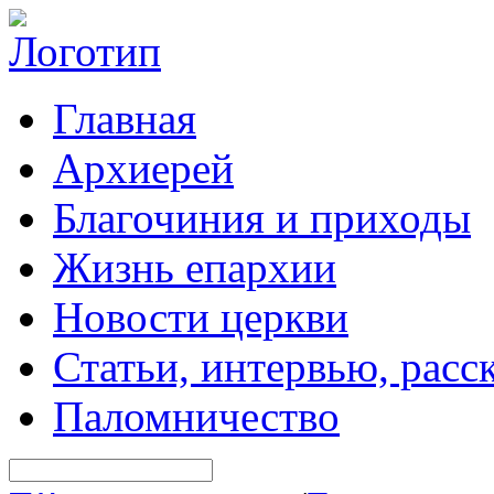
Главная
Архиерей
Благочиния и приходы
Жизнь епархии
Новости церкви
Статьи, интервью, расс
Паломничество