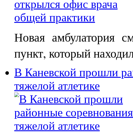
Новая амбулатория с
пункт, который находи
В Каневской прошли ра
тяжелой атлетике