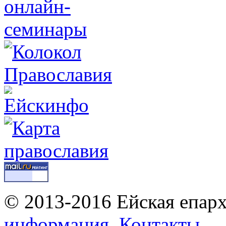
© 2013-2016 Ейская епар
информация
Контакты