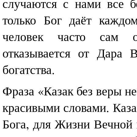
случаются с нами все б
только Бог даёт каждо
человек часто сам от
отказывается от Дара 
богатства.
Фраза «Казак без веры не
красивыми словами. Каза
Бога, для Жизни Вечной 