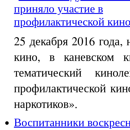
25 декабря 2016 года,
кино, в каневском к
тематический кинол
профилактической кин
наркотиков».
Воспитанники воскрес