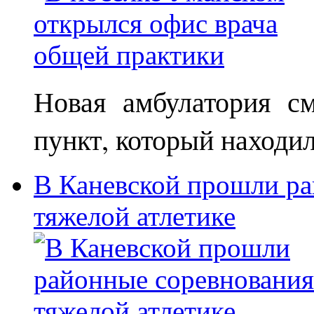
Новая амбулатория с
пункт, который находи
В Каневской прошли ра
тяжелой атлетике