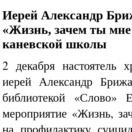
Иерей Александр Бри
«Жизнь, зачем ты мне
каневской школы
2 декабря настоятель 
иерей Александр Бриж
библиотекой «Слово» 
мероприятие «Жизнь, за
на профилактику суицид