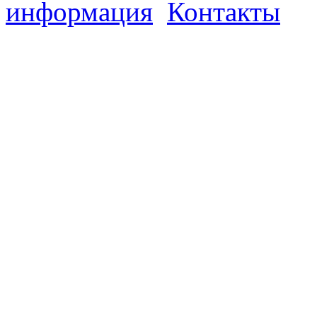
информация
Контакты