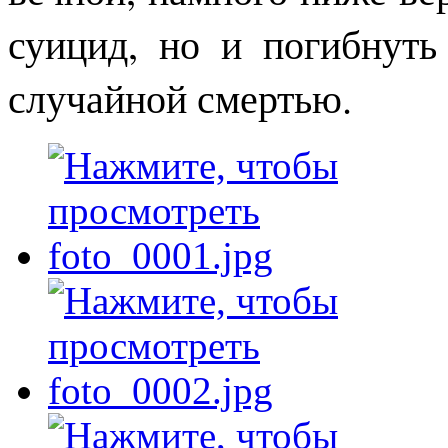
суицид, но и погибнуть
случайной смертью.