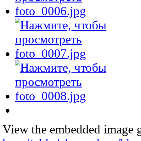
View the embedded image ga