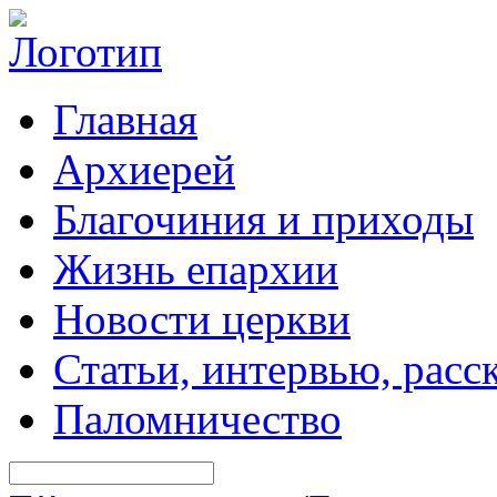
Главная
Архиерей
Благочиния и приходы
Жизнь епархии
Новости церкви
Статьи, интервью, расс
Паломничество