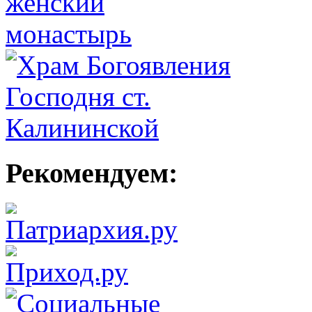
Рекомендуем: