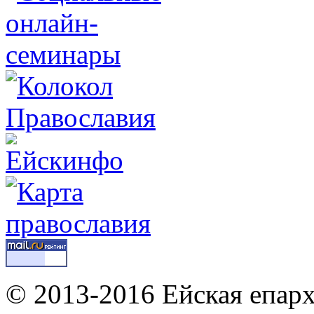
© 2013-2016 Ейская епар