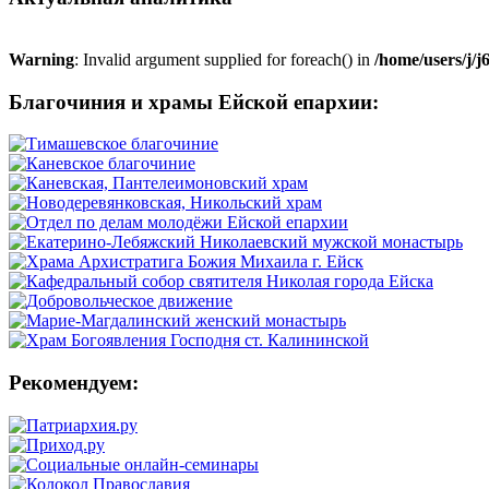
Warning
: Invalid argument supplied for foreach() in
/home/users/j/
Благочиния и храмы Ейской епархии:
Рекомендуем: