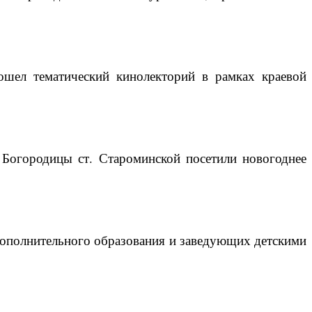
ошел тематический кинолекторий в рамках краевой
Богородицы ст. Староминской посетили новогоднее
дополнительного образования и заведующих детскими