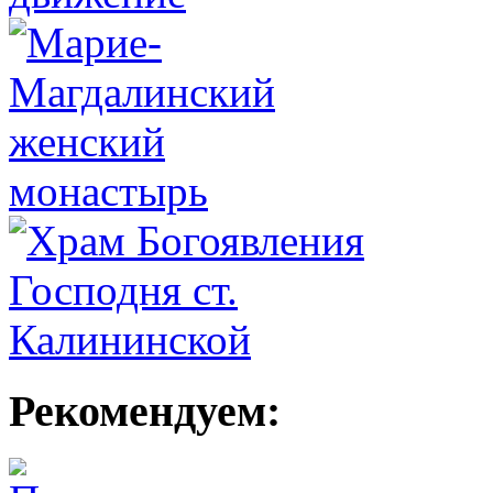
Рекомендуем: