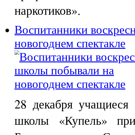
наркотиков».
Воспитанники воскрес
новогоднем спектакле
28 декабря учащиеся
школы «Купель» при