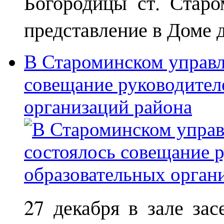
Богородицы ст. Старо
представление в Доме д
В Староминском управл
совещание руководител
организаций района
27 декабря в зале за