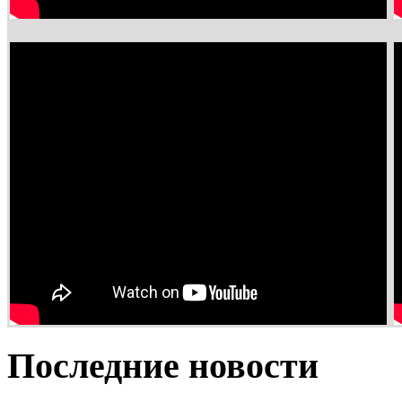
Последние новости