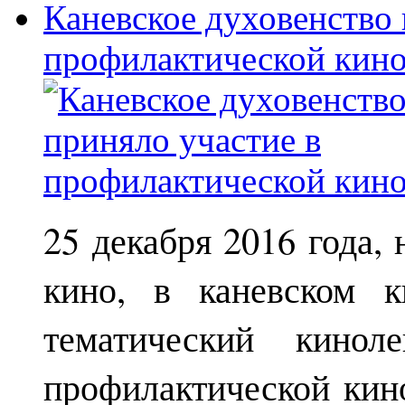
Каневское духовенство 
профилактической кин
25 декабря 2016 года,
кино, в каневском к
тематический кинол
профилактической кин