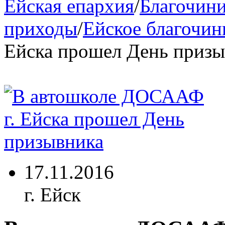
Ейская епархия
/
Благочини
приходы
/
Ейское благочин
Ейска прошел День призы
17.11.2016
г. Ейск