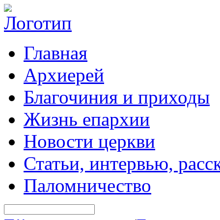
Главная
Архиерей
Благочиния и приходы
Жизнь епархии
Новости церкви
Статьи, интервью, расс
Паломничество