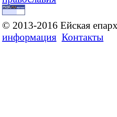
© 2013-2016 Ейская епар
информация
Контакты