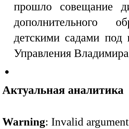
прошло совещание ди
дополнительного о
детскими садами под 
Управления Владимира
Актуальная аналитика
Warning
: Invalid argument