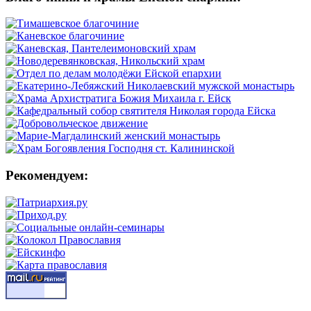
Рекомендуем: