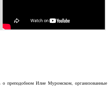
ть о преподобном Илие Муромском, организованные