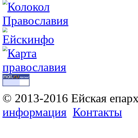
© 2013-2016 Ейская епар
информация
Контакты