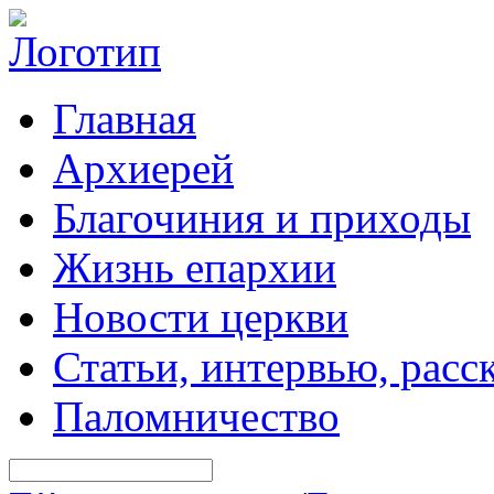
Главная
Архиерей
Благочиния и приходы
Жизнь епархии
Новости церкви
Статьи, интервью, расс
Паломничество