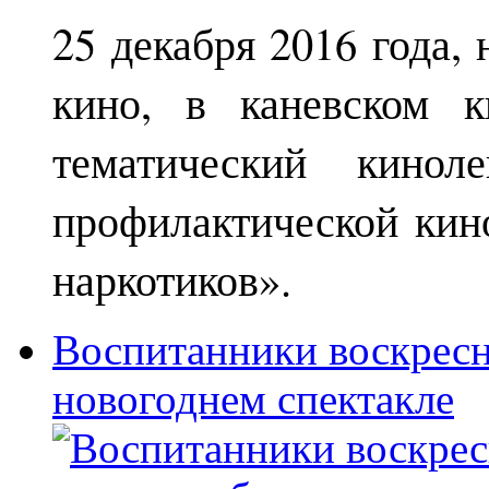
25 декабря 2016 года,
кино, в каневском к
тематический кинол
профилактической кин
наркотиков».
Воспитанники воскрес
новогоднем спектакле