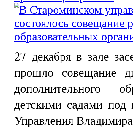
27 декабря в зале за
прошло совещание ди
дополнительного о
детскими садами под 
Управления Владимира