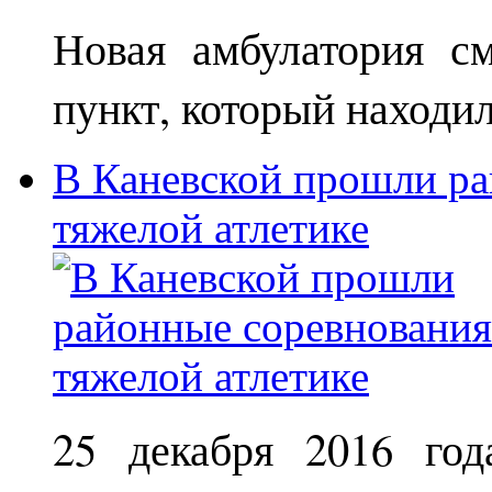
Новая амбулатория с
пункт, который находи
В Каневской прошли ра
тяжелой атлетике
25 декабря 2016 год