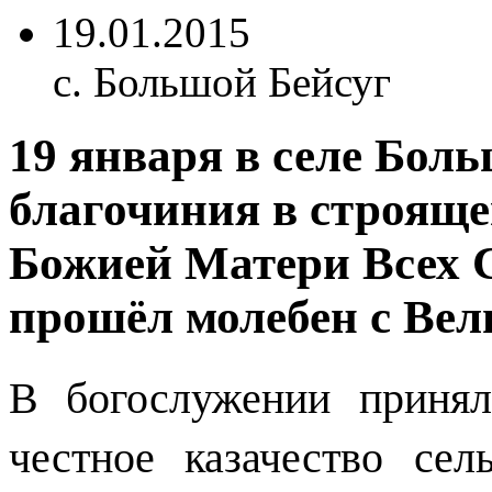
19.01.2015
с. Большой Бейсуг
19 января в селе Бол
благочиния в строяще
Божией Матери Всех 
прошёл молебен с Ве
В богослужении принял
честное казачество сел