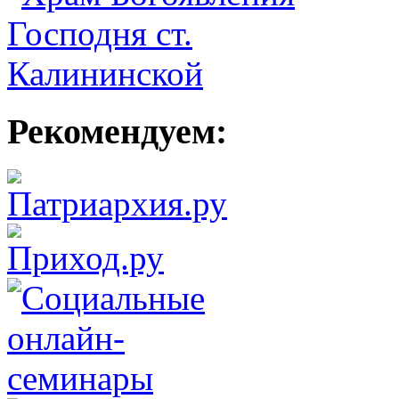
Рекомендуем: