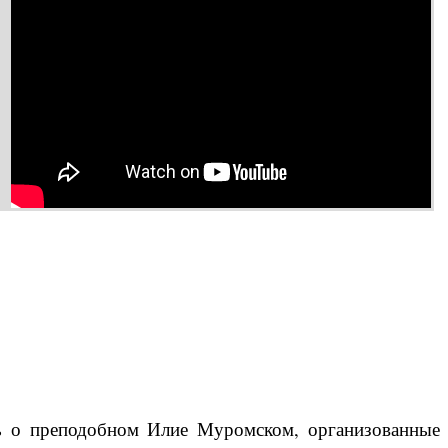
ть о преподобном Илие Муромском, организованные