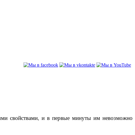
ными свойствами, и в первые минуты им невозможно