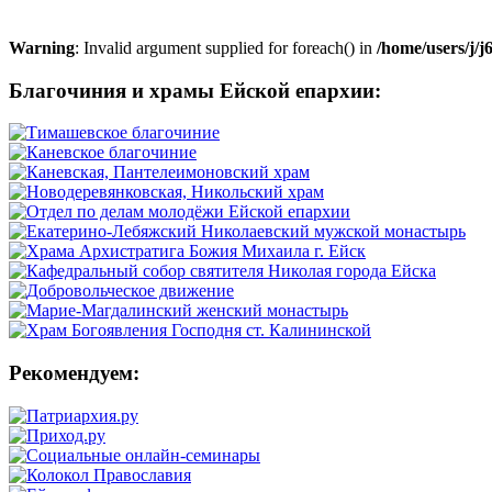
Warning
: Invalid argument supplied for foreach() in
/home/users/j/
Благочиния и храмы Ейской епархии:
Рекомендуем: