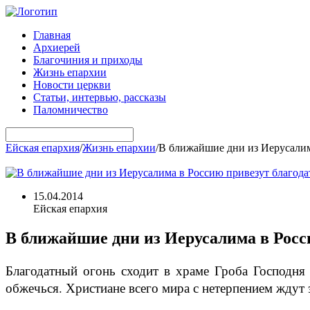
Главная
Архиерей
Благочиния и приходы
Жизнь епархии
Новости церкви
Статьи, интервью, рассказы
Паломничество
Ейская епархия
/
Жизнь епархии
/
В ближайшие дни из Иерусалим
15.04.2014
Ейская епархия
В ближайшие дни из Иерусалима в Росс
Благодатный огонь сходит в храме Гроба Господня
обжечься. Христиане всего мира с нетерпением ждут 