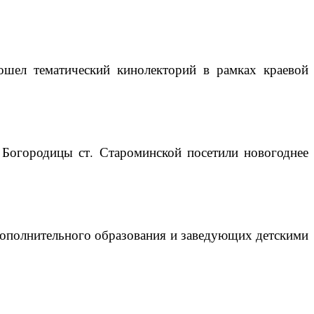
ошел тематический кинолекторий в рамках краевой
Богородицы ст. Староминской посетили новогоднее
дополнительного образования и заведующих детскими