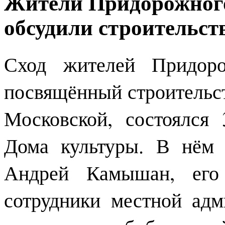
Жители Придорожного
обсудили строительст
Сход жителей Придоро
посвящённый строительс
Московской, состоялся
Дома культуры. В нём 
Андрей Камышан, его 
сотрудники местной адм