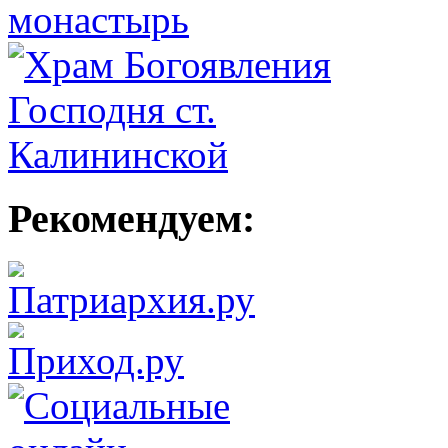
Рекомендуем: