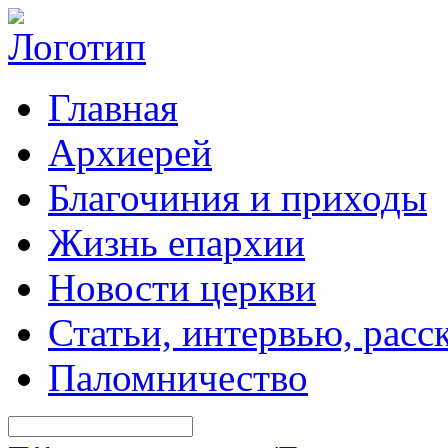
Главная
Архиерей
Благочиния и приходы
Жизнь епархии
Новости церкви
Статьи, интервью, расс
Паломничество