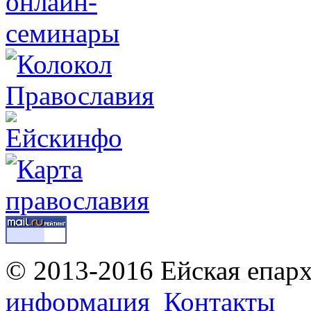
© 2013-2016 Ейская епар
информация
Контакты