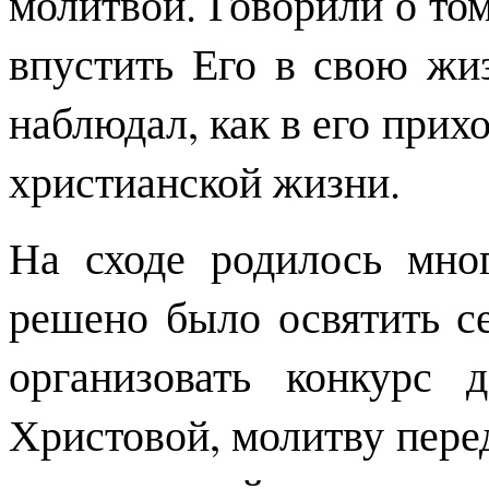
молитвой. Говорили о том
впустить Его в свою жи
наблюдал, как в его прих
христианской жизни.
На сходе родилось мно
решено было освятить с
организовать конкурс 
Христовой, молитву пере