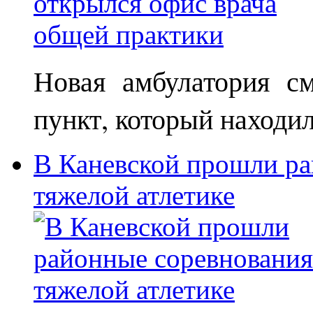
Новая амбулатория с
пункт, который находи
В Каневской прошли ра
тяжелой атлетике