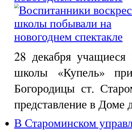
28 декабря учащиеся
школы «Купель» при
Богородицы ст. Старо
представление в Доме д
В Староминском управл