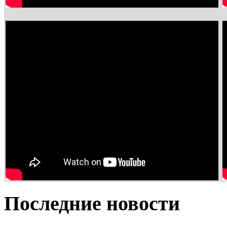
Последние новости