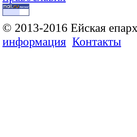
© 2013-2016 Ейская епар
информация
Контакты