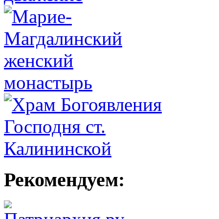
Рекомендуем: