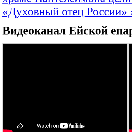
«Духовный отец России» 
Видеоканал Ейской епа