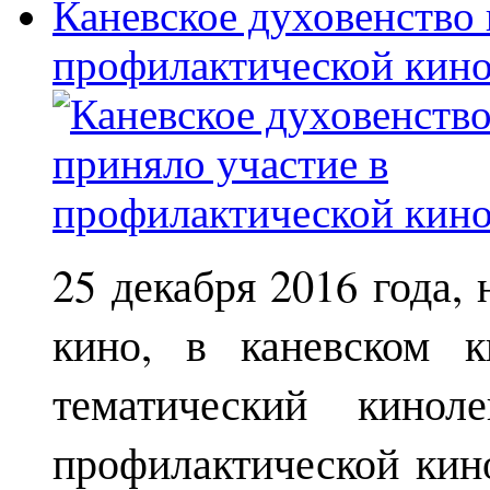
Каневское духовенство 
профилактической кин
25 декабря 2016 года,
кино, в каневском к
тематический кинол
профилактической кин