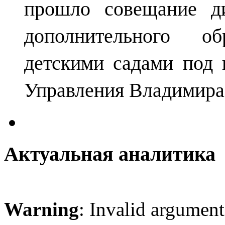
прошло совещание ди
дополнительного о
детскими садами под 
Управления Владимира
Актуальная аналитика
Warning
: Invalid argument