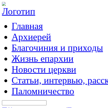
Главная
Архиерей
Благочиния и приходы
Жизнь епархии
Новости церкви
Статьи, интервью, расс
Паломничество