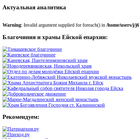
Актуальная аналитика
Warning
: Invalid argument supplied for foreach() in
/home/users/j/
Благочиния и храмы Ейской епархии:
Рекомендуем: