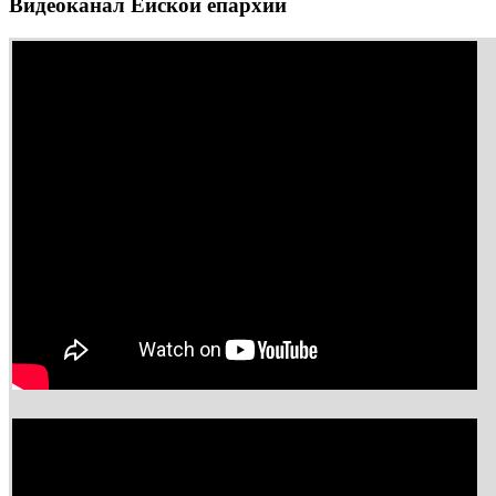
Видеоканал Ейской епархии